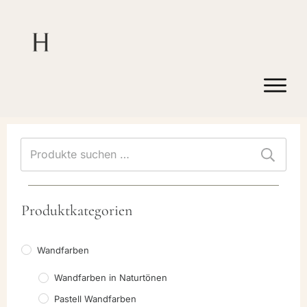
Suchen
nach:
Produktkategorien
Wandfarben
Wandfarben in Naturtönen
Pastell Wandfarben