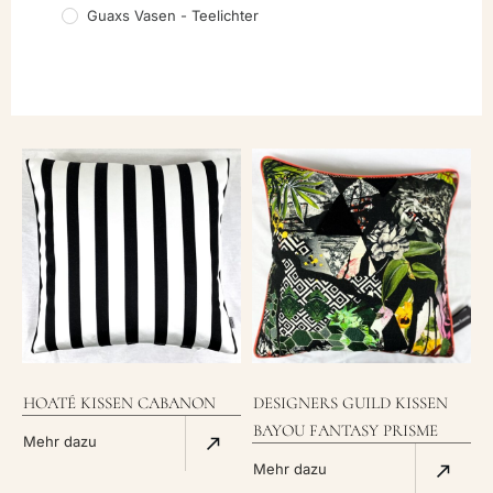
Guaxs Vasen - Teelichter
HOATÉ KISSEN CABANON
DESIGNERS GUILD KISSEN
BAYOU FANTASY PRISME
Mehr dazu
Mehr dazu