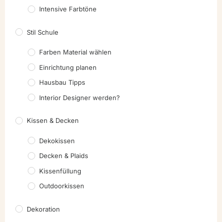
Intensive Farbtöne
Stil Schule
Farben Material wählen
Einrichtung planen
Hausbau Tipps
Interior Designer werden?
Kissen & Decken
Dekokissen
Decken & Plaids
Kissenfüllung
Outdoorkissen
Dekoration