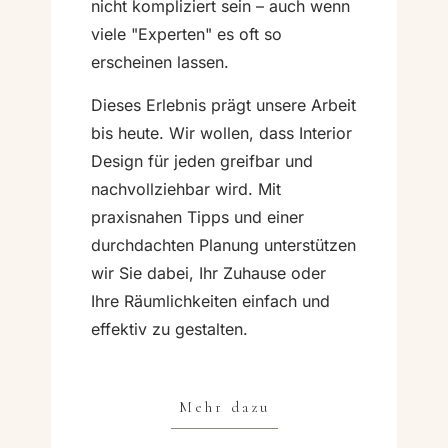
nicht kompliziert sein – auch wenn
viele "Experten" es oft so
erscheinen lassen.
Dieses Erlebnis prägt unsere Arbeit
bis heute. Wir wollen, dass Interior
Design für jeden greifbar und
nachvollziehbar wird. Mit
praxisnahen Tipps und einer
durchdachten Planung unterstützen
wir Sie dabei, Ihr Zuhause oder
Ihre Räumlichkeiten einfach und
effektiv zu gestalten.
Mehr dazu