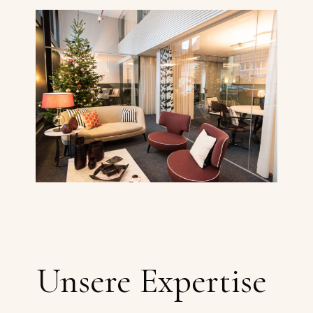
Unsere Expertise