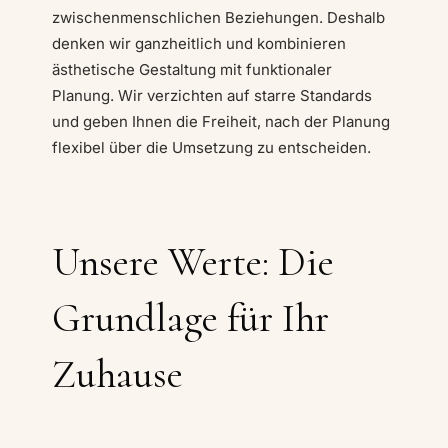
zwischenmenschlichen Beziehungen. Deshalb
denken wir ganzheitlich und kombinieren
ästhetische Gestaltung mit funktionaler
Planung. Wir verzichten auf starre Standards
und geben Ihnen die Freiheit, nach der Planung
flexibel über die Umsetzung zu entscheiden.
Unsere Werte: Die
Grundlage für Ihr
Zuhause