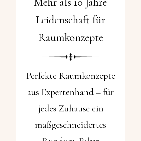
Mehr als 10 Jahre
Leidenschaft für
Raumkonzepte
Perfekte Raumkonzepte
aus Expertenhand – für
jedes Zuhause ein
maßgeschneidertes