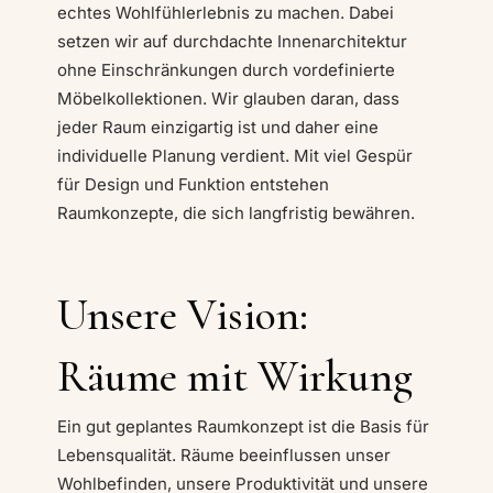
echtes Wohlfühlerlebnis zu machen. Dabei
setzen wir auf durchdachte Innenarchitektur
ohne Einschränkungen durch vordefinierte
Möbelkollektionen. Wir glauben daran, dass
jeder Raum einzigartig ist und daher eine
individuelle Planung verdient. Mit viel Gespür
für Design und Funktion entstehen
Raumkonzepte, die sich langfristig bewähren.
Unsere Vision:
Räume mit Wirkung
Ein gut geplantes Raumkonzept ist die Basis für
Lebensqualität. Räume beeinflussen unser
Wohlbefinden, unsere Produktivität und unsere