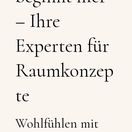
– Ihre
Experten für
Raumkonzep
te
Wohlfühlen mit