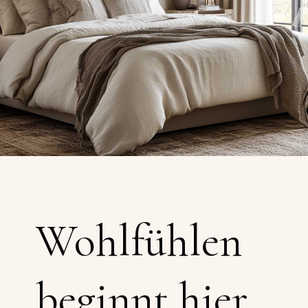
Wohlfühlen
beginnt hier