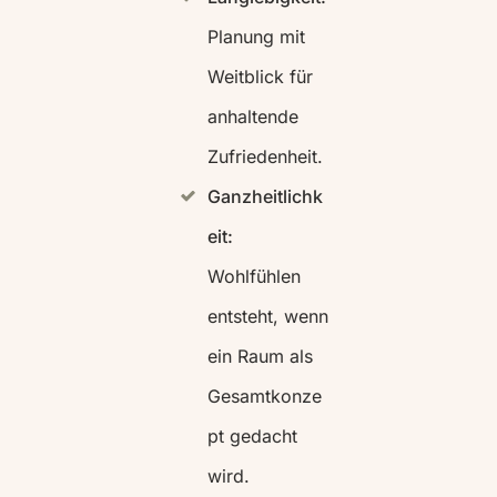
Planung mit
Weitblick für
anhaltende
Zufriedenheit.
Ganzheitlichk
eit:
Wohlfühlen
entsteht, wenn
ein Raum als
Gesamtkonze
pt gedacht
wird.