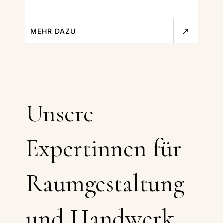
MEHR DAZU
Unsere
Expertinnen für
Raumgestaltung
und Handwerk