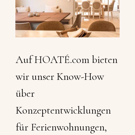
Auf HOATÉ.com bieten
wir unser Know-How
über
Konzeptentwicklungen
für Ferienwohnungen,