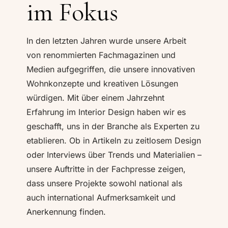
im Fokus
In den letzten Jahren wurde unsere Arbeit
von renommierten Fachmagazinen und
Medien aufgegriffen, die unsere innovativen
Wohnkonzepte und kreativen Lösungen
würdigen. Mit über einem Jahrzehnt
Erfahrung im Interior Design haben wir es
geschafft, uns in der Branche als Experten zu
etablieren. Ob in Artikeln zu zeitlosem Design
oder Interviews über Trends und Materialien –
unsere Auftritte in der Fachpresse zeigen,
dass unsere Projekte sowohl national als
auch international Aufmerksamkeit und
Anerkennung finden.