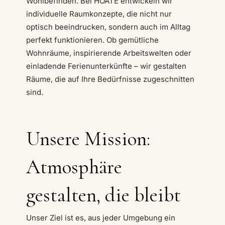
Wohlbefinden. Bei HOATE entwickeln wir
individuelle Raumkonzepte, die nicht nur
optisch beeindrucken, sondern auch im Alltag
perfekt funktionieren. Ob gemütliche
Wohnräume, inspirierende Arbeitswelten oder
einladende Ferienunterkünfte – wir gestalten
Räume, die auf Ihre Bedürfnisse zugeschnitten
sind.
Unsere Mission:
Atmosphäre
gestalten, die bleibt
Unser Ziel ist es, aus jeder Umgebung ein