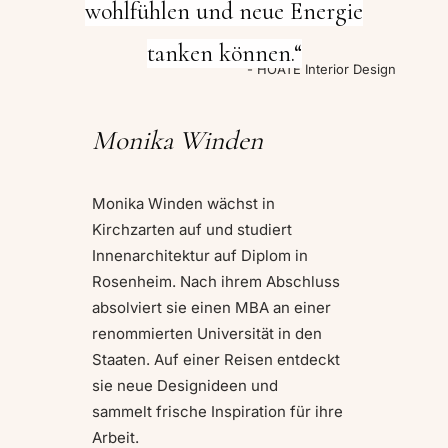
wohlfühlen und neue Energie
tanken können.“
- HOATE Interior Design
Monika Winden
Monika Winden wächst in
Kirchzarten auf und studiert
Innenarchitektur auf Diplom in
Rosenheim. Nach ihrem Abschluss
absolviert sie einen MBA an einer
renommierten Universität in den
Staaten. Auf einer Reisen entdeckt
sie neue Designideen und
sammelt frische Inspiration für ihre
Arbeit.