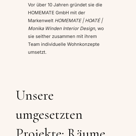
Vor über 10 Jahren gründet sie die
HOMEMATE GmbH mit der
Markenwelt
HOMEMATE | HOATÉ |
Monika Winden Interior Design
, wo
sie seither zusammen mit ihrem
Team individuelle Wohnkonzepte
umsetzt.
Unsere
umgesetzten
Projekte: Räume,