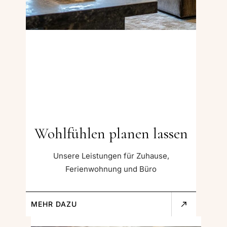
Wohlfühlen planen lassen
Unsere Leistungen für Zuhause,
Ferienwohnung und Büro
MEHR DAZU