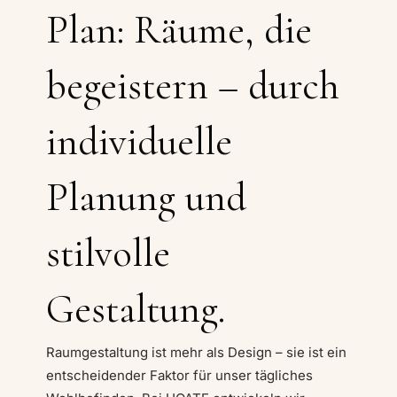
Plan: Räume, die
begeistern – durch
individuelle
Planung und
stilvolle
Gestaltung.
Raumgestaltung ist mehr als Design – sie ist ein
entscheidender Faktor für unser tägliches