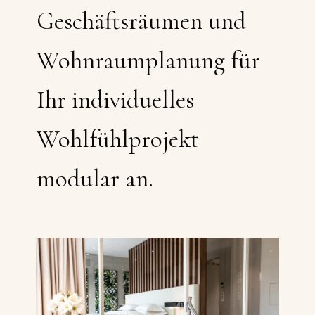
Geschäftsräumen und
Wohnraumplanung für
Ihr individuelles
Wohlfühlprojekt
modular an.