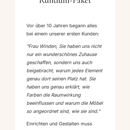
Rundum-Paket
Vor über 10 Jahren begann alles
bei einem unserer ersten Kunden:
"Frau Winden, Sie haben uns nicht
nur ein wunderschönes Zuhause
geschaffen, sondern uns auch
beigebracht, warum jedes Element
genau dort seinen Platz hat. Sie
haben uns genau erklärt, wie
Farben die Raumwirkung
beeinflussen und warum die Möbel
so angeordnet sind, wie sie sind."
Einrichten und Gestalten muss