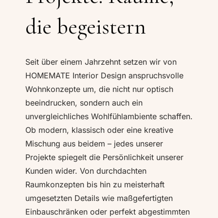
die begeistern
Seit über einem Jahrzehnt setzen wir von
HOMEMATE Interior Design anspruchsvolle
Wohnkonzepte um, die nicht nur optisch
beeindrucken, sondern auch ein
unvergleichliches Wohlfühlambiente schaffen.
Ob modern, klassisch oder eine kreative
Mischung aus beidem – jedes unserer
Projekte spiegelt die Persönlichkeit unserer
Kunden wider. Von durchdachten
Raumkonzepten bis hin zu meisterhaft
umgesetzten Details wie maßgefertigten
Einbauschränken oder perfekt abgestimmten