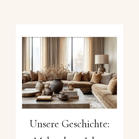
Unsere Geschichte: