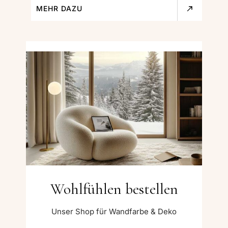
MEHR DAZU
Wohlfühlen bestellen
Unser Shop für Wandfarbe & Deko