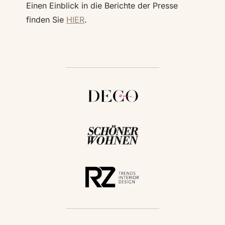
Einen Einblick in die Berichte der Presse
finden Sie
HIER
.