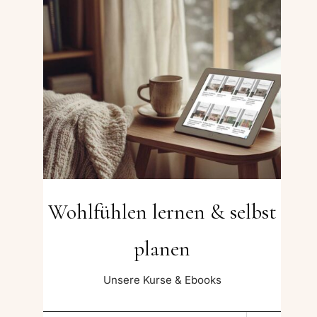
Wohlfühlen lernen & selbst
planen
Unsere Kurse & Ebooks