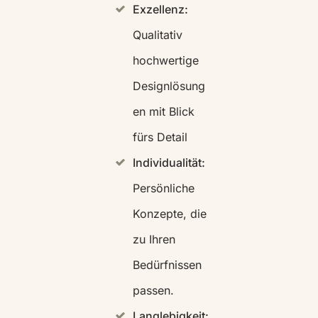
Exzellenz:
Qualitativ
hochwertige
Designlösung
en mit Blick
fürs Detail
Individualität:
Persönliche
Konzepte, die
zu Ihren
Bedürfnissen
passen.
Langlebigkeit: