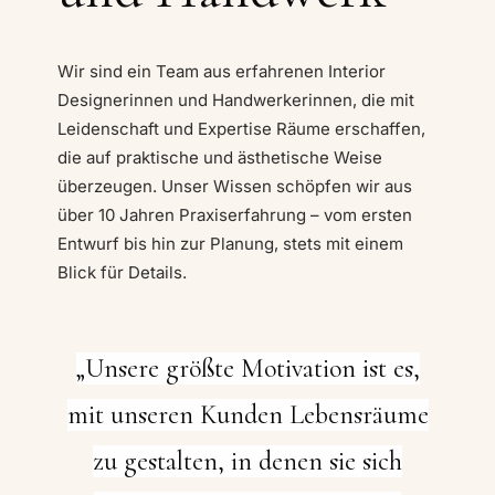
Wir sind ein Team aus erfahrenen Interior
Designerinnen u
nd Handwerkerinnen, die mit
Leidenschaft und Expertise Räume erschaffen,
die auf praktische und ästhetische Weise
überzeugen. Unser Wissen schöpfen wir aus
über 10 Jahren Praxiserfahrung – vom ersten
Entwurf bis hin zur Planung, stets mit einem
Blick für Details.
„Unsere größte Motivation ist es,
mit unseren Kunden Lebensräume
zu gestalten, in denen sie sich