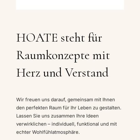
HOATE steht für
Raumkonzepte mit
Herz und Verstand
Wir freuen uns darauf, gemeinsam mit Ihnen
den perfekten Raum für Ihr Leben zu gestalten.
Lassen Sie uns zusammen Ihre Ideen
verwirklichen – individuell, funktional und mit
echter Wohlfühlatmosphäre.