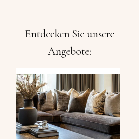
Entdecken Sie unsere
Angebote: