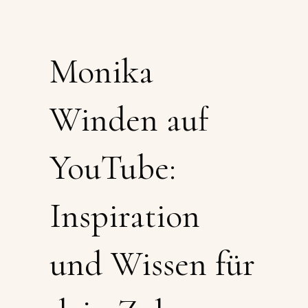
Monika
Winden auf
YouTube:
Inspiration
und Wissen für