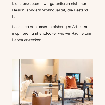
Lichtkonzepten – wir garantieren nicht nur
Design, sondern Wohnqualität, die Bestand
hat.
Lass dich von unseren bisherigen Arbeiten
inspirieren und entdecke, wie wir Räume zum
Leben erwecken.