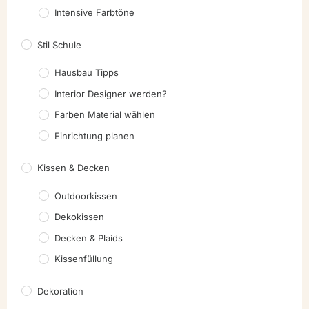
Intensive Farbtöne
Stil Schule
Hausbau Tipps
Interior Designer werden?
Farben Material wählen
Einrichtung planen
Kissen & Decken
Outdoorkissen
Dekokissen
Decken & Plaids
Kissenfüllung
Dekoration