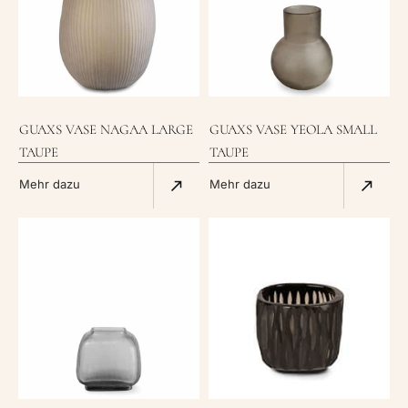
GUAXS VASE NAGAA LARGE
GUAXS VASE YEOLA SMALL
TAUPE
TAUPE
Mehr dazu
Mehr dazu