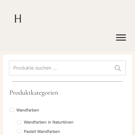
Suchen
nach:
Produktkategorien
Wandfarben
Wandfarben in Naturtönen
Pastell Wandfarben