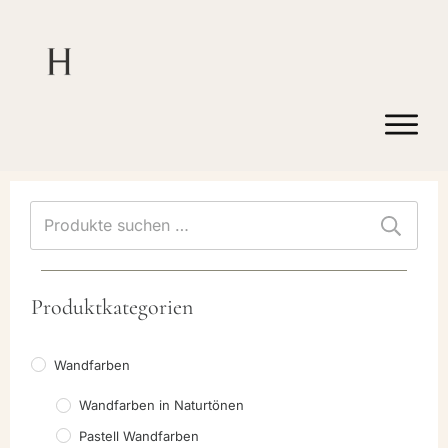
Suchen
nach:
Produktkategorien
Wandfarben
Wandfarben in Naturtönen
Pastell Wandfarben