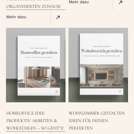
Mehr dazu
ORGANISIERTEN ZUHAUSE
Mehr dazu
HOMEOFFICE IDEE:
WOHNZIMMER GESTALTEN
PRODUKTIV ARBEITEN &
IDEEN FÜR DEINEN
WOHLFÜHLEN – SO GEHT’S!
PERFEKTEN