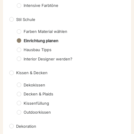
Intensive Farbtöne
Stil Schule
Farben Material wählen
Einrichtung planen
Hausbau Tipps
Interior Designer werden?
Kissen & Decken
Dekokissen
Decken & Plaids
Kissenfüllung
Outdoorkissen
Dekoration