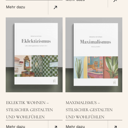
Mehr dazu
EKLEKTIK WOHNEN –
MAXIMALISMUS –
STILSICHER GESTALTEN
STILSICHER GESTALTEN
UND WOHLFÜHLEN
UND WOHLFÜHLEN
Mehr dazu
Mehr dazu