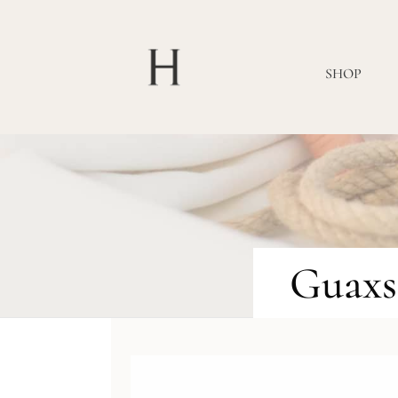
SHOP
Guaxs