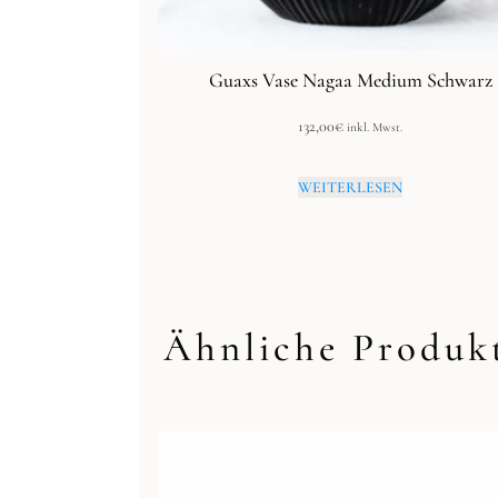
Guaxs Vase Nagaa Medium Schwarz
132,00
€
inkl. Mwst.
WEITERLESEN
Ähnliche Produk