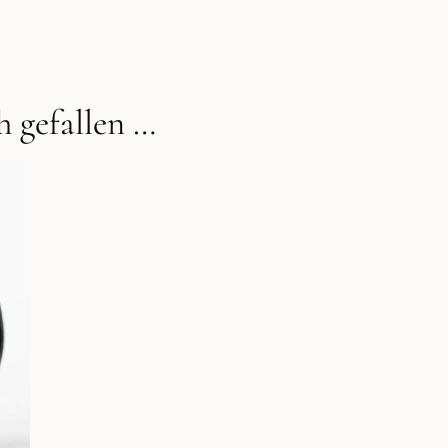
 gefallen …