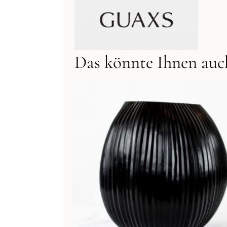
Das könnte Ihnen auch