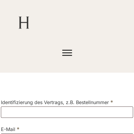
Identifizierung des Vertrags, z.B. Bestellnummer
*
E-Mail
*