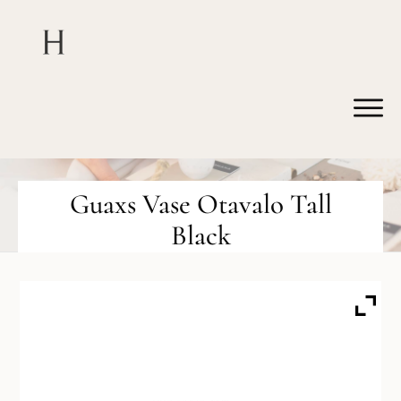
Guaxs Vase Otavalo Tall
Black