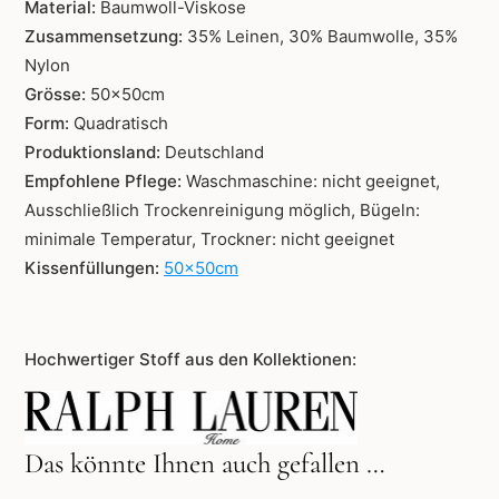
Material:
Baumwoll-Viskose
Zusammensetzung:
35% Leinen, 30% Baumwolle, 35%
Nylon
Grösse:
50x50cm
Form:
Quadratisch
Produktionsland:
Deutschland
Empfohlene Pflege:
Waschmaschine: nicht geeignet,
Ausschließlich Trockenreinigung möglich, Bügeln:
minimale Temperatur, Trockner: nicht geeignet
Kissenfüllungen:
50x50cm
Hochwertiger Stoff aus den Kollektionen:
Das könnte Ihnen auch gefallen …