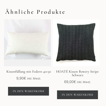
Ähnliche Produkte
Kissenfüllung mit Federn 40×30
HOATÉ Kissen Bowery Stripe
Schwarz
9,90
€
inkl. Mwst.
69,00
€
inkl. Mwst.
IN DEN WARENKORB
IN DEN WARENKORB