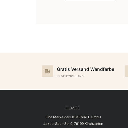
Gratis Versand Wandfarbe
IN DEUTSCHLAND
HOATÉ
Eine Marke der HOMEMATE GmbH
Jakob-Saur-Str. 9, 79199 Kirchzarten