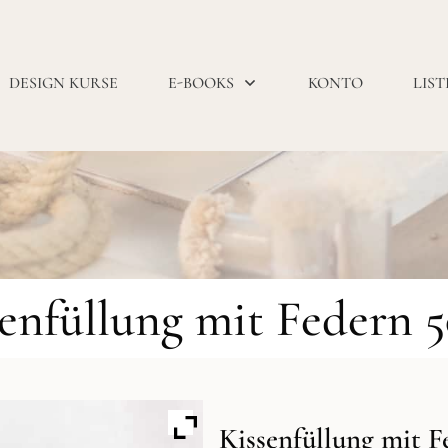
DESIGN KURSE
E-BOOKS
KONTO
LIST
enfüllung mit Federn 
Kissenfüllung mit F