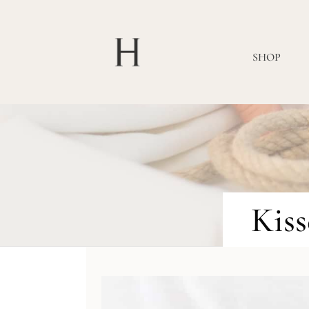
SHOP
Kiss