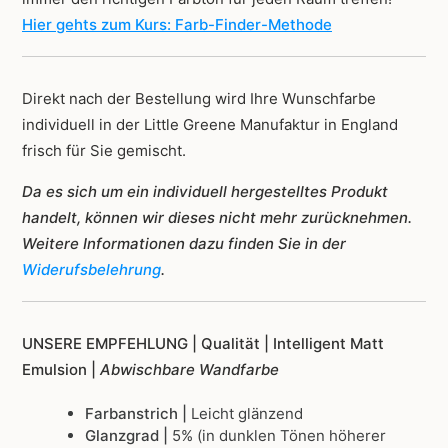
Hier gehts zum Kurs: Farb-Finder-Methode
Direkt nach der Bestellung wird Ihre Wunschfarbe
individuell in der Little Greene Manufaktur in England
frisch für Sie gemischt.
Da es sich um ein individuell hergestelltes Produkt
handelt, können wir dieses nicht mehr zurücknehmen.
Weitere Informationen dazu finden Sie in der
Widerufsbelehrung
.
UNSERE EMPFEHLUNG |
Qualität | Intelligent Matt
Emulsion |
Abwischbare Wandfarbe
Farbanstrich |
Leicht glänzend
Glanzgrad |
5% (in dunklen Tönen höherer