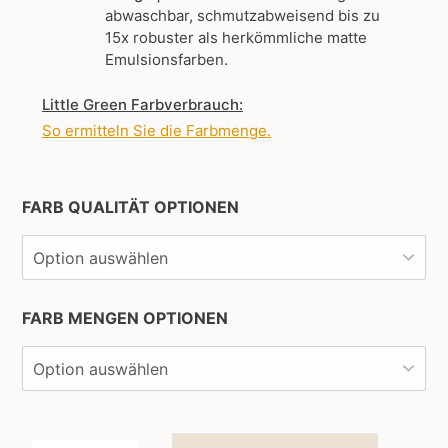
abwaschbar, schmutzabweisend bis zu
15x robuster als herkömmliche matte
Emulsionsfarben.
Little Green Farbverbrauch:
So ermitteln Sie die Farbmenge
.
FARB QUALITÄT OPTIONEN
FARB MENGEN OPTIONEN