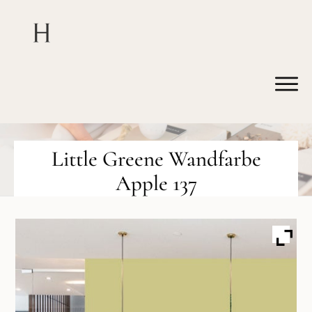
Little Greene Wandfarbe
Apple 137