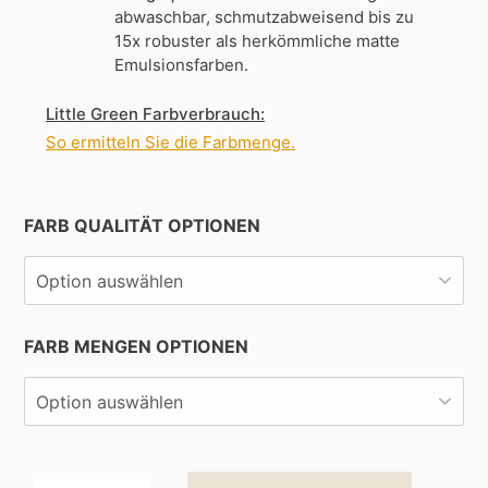
abwaschbar, schmutzabweisend bis zu
15x robuster als herkömmliche matte
Emulsionsfarben.
Little Green Farbverbrauch:
So ermitteln Sie die Farbmenge
.
FARB QUALITÄT OPTIONEN
FARB MENGEN OPTIONEN