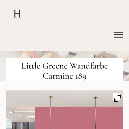
Little Greene Wandfarbe
Carmine 189