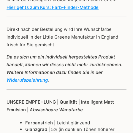
Hier gehts zum Kurs: Farb-Finder-Methode
Direkt nach der Bestellung wird Ihre Wunschfarbe
individuell in der Little Greene Manufaktur in England
frisch für Sie gemischt.
Da es sich um ein individuell hergestelltes Produkt
handelt, können wir dieses nicht mehr zurücknehmen.
Weitere Informationen dazu finden Sie in der
Widerufsbelehrung
.
UNSERE EMPFEHLUNG |
Qualität | Intelligent Matt
Emulsion |
Abwischbare Wandfarbe
Farbanstrich |
Leicht glänzend
Glanzgrad |
5% (in dunklen Tönen höherer