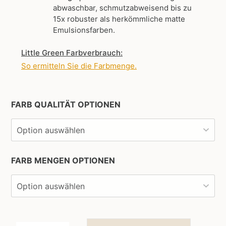
abwaschbar, schmutzabweisend bis zu
15x robuster als herkömmliche matte
Emulsionsfarben.
Little Green Farbverbrauch:
So ermitteln Sie die Farbmenge
.
FARB QUALITÄT OPTIONEN
FARB MENGEN OPTIONEN