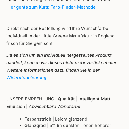
Hier gehts zum Kurs: Farb-Finder-Methode
Direkt nach der Bestellung wird Ihre Wunschfarbe
individuell in der Little Greene Manufaktur in England
frisch für Sie gemischt.
Da es sich um ein individuell hergestelltes Produkt
handelt, können wir dieses nicht mehr zurücknehmen.
Weitere Informationen dazu finden Sie in der
Widerufsbelehrung
.
UNSERE EMPFEHLUNG |
Qualität | Intelligent Matt
Emulsion |
Abwischbare Wandfarbe
Farbanstrich |
Leicht glänzend
Glanzgrad |
5% (in dunklen Tönen höherer