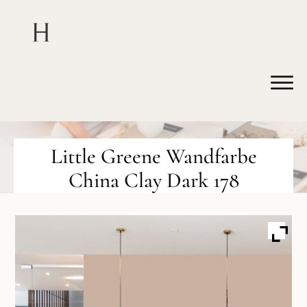
Little Greene Wandfarbe
China Clay Dark 178