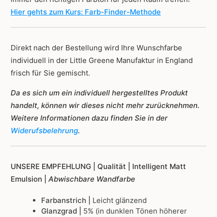
Hier gehts zum Kurs: Farb-Finder-Methode
Direkt nach der Bestellung wird Ihre Wunschfarbe
individuell in der Little Greene Manufaktur in England
frisch für Sie gemischt.
Da es sich um ein individuell hergestelltes Produkt
handelt, können wir dieses nicht mehr zurücknehmen.
Weitere Informationen dazu finden Sie in der
Widerufsbelehrung
.
UNSERE EMPFEHLUNG |
Qualität | Intelligent Matt
Emulsion |
Abwischbare Wandfarbe
Farbanstrich |
Leicht glänzend
Glanzgrad |
5% (in dunklen Tönen höherer