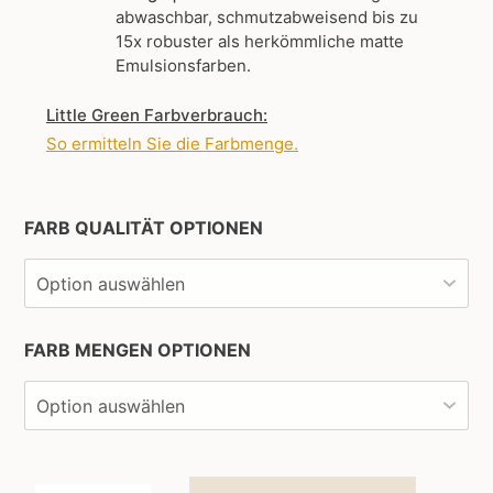
abwaschbar, schmutzabweisend bis zu
15x robuster als herkömmliche matte
Emulsionsfarben.
Little Green Farbverbrauch:
So ermitteln Sie die Farbmenge
.
FARB QUALITÄT OPTIONEN
FARB MENGEN OPTIONEN