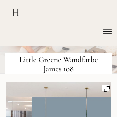
Little Greene Wandfarbe
James 108