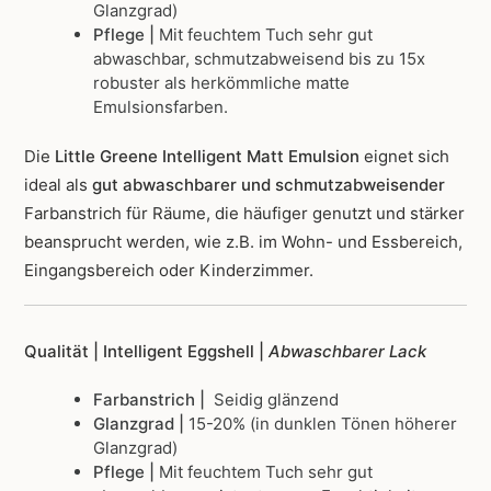
Glanzgrad)
Pflege |
Mit feuchtem Tuch sehr gut
abwaschbar, schmutzabweisend bis zu 15x
robuster als herkömmliche matte
Emulsionsfarben.
Die
Little Greene Intelligent Matt Emulsion
eignet sich
ideal als
gut abwaschbarer und schmutzabweisender
Farbanstrich für Räume, die häufiger genutzt und stärker
beansprucht werden, wie z.B. im Wohn- und Essbereich,
Eingangsbereich oder Kinderzimmer.
Qualität | Intelligent Eggshell |
Abwaschbarer Lack
Farbanstrich |
Seidig glänzend
Glanzgrad |
15-20% (in dunklen Tönen höherer
Glanzgrad)
Pflege |
Mit feuchtem Tuch sehr gut