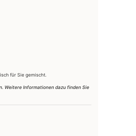
isch für Sie gemischt.
n. Weitere Informationen dazu finden Sie