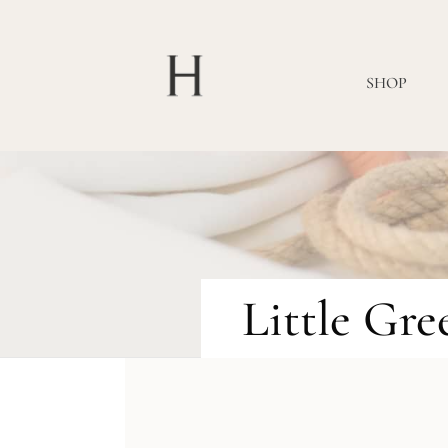
SHOP
Little Gre