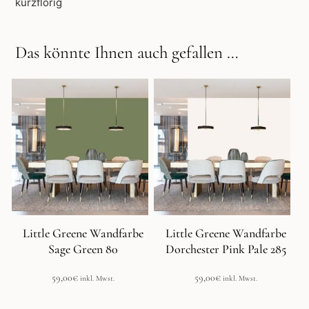
kurzflorig
Das könnte Ihnen auch gefallen …
Little Greene Wandfarbe
Little Greene Wandfarbe
Sage Green 80
Dorchester Pink Pale 285
59,00
€
59,00
€
inkl. Mwst.
inkl. Mwst.