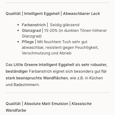
Qualität | Intelligent Eggshell |
Abwaschbarer Lack
Farbanstrich |
Seidig glänzend
Glanzgrad |
15-20% (in dunklen Tönen höherer
Glanzgrad)
Pflege |
Mit feuchtem Tuch sehr gut
abwaschbar, resistent gegen Feuchtigkeit,
Verschmutzung und Abrieb
Das
Little Greene Intelligent Eggshell
als
sehr robuster,
beständiger
Farbanstrich
eignet sich besonders gut
für
stark beanspruchte Wandflächen
, wie z.B. in Küchen
und Badezimmern.
Qualität | Absolute Matt Emulsion |
Klassische
Wandfarbe