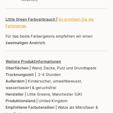
Little Green Farbverbrauch |
So ermitteln Sie die
Farbmenge
.
Für das beste Farbergebnis empfehlen wir einen
zweimaligen Anstrich.
Weitere Produktinformationen
Oberflächen |
Wand, Decke, Putz und Grundtapete
Trocknungszeit |
2-4 Stunden
Außerdem |
Kindersicher, umweltbewusst,
wasserbasiert & geruchsfrei
Hersteller |
Little Greene, Manchester (UK)
Produktionsland |
United Kingdom
Empfohlene Farbutensilien |
Walze als Mikrofaser &