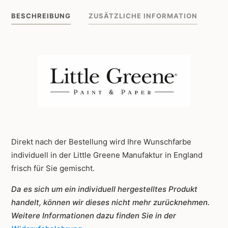
317
BESCHREIBUNG
ZUSÄTZLICHE INFORMATION
Menge
Direkt nach der Bestellung wird Ihre Wunschfarbe
individuell in der Little Greene Manufaktur in England
frisch für Sie gemischt.
Da es sich um ein individuell hergestelltes Produkt
handelt, können wir dieses nicht mehr zurücknehmen.
Weitere Informationen dazu finden Sie in der