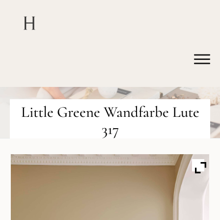
Little Greene Wandfarbe Lute
317