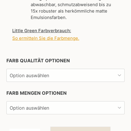
abwaschbar, schmutzabweisend bis zu
15x robuster als herkömmliche matte
Emulsionsfarben.
Little Green Farbverbrauch:
So ermitteln Sie die Farbmenge
.
FARB QUALITÄT OPTIONEN
FARB MENGEN OPTIONEN