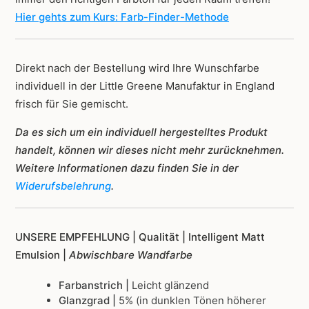
Hier gehts zum Kurs: Farb-Finder-Methode
Direkt nach der Bestellung wird Ihre Wunschfarbe
individuell in der Little Greene Manufaktur in England
frisch für Sie gemischt.
Da es sich um ein individuell hergestelltes Produkt
handelt, können wir dieses nicht mehr zurücknehmen.
Weitere Informationen dazu finden Sie in der
Widerufsbelehrung
.
UNSERE EMPFEHLUNG |
Qualität | Intelligent Matt
Emulsion |
Abwischbare Wandfarbe
Farbanstrich |
Leicht glänzend
Glanzgrad |
5% (in dunklen Tönen höherer