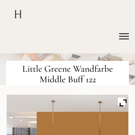
Little Greene Wandfarbe
Middle Buff 122