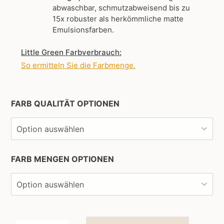
abwaschbar, schmutzabweisend bis zu
15x robuster als herkömmliche matte
Emulsionsfarben.
Little Green Farbverbrauch:
So ermitteln Sie die Farbmenge
.
FARB QUALITÄT OPTIONEN
FARB MENGEN OPTIONEN