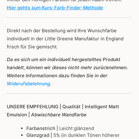
Hier gehts zum Kurs: Farb-Finder-Methode
Direkt nach der Bestellung wird Ihre Wunschfarbe
individuell in der Little Greene Manufaktur in England
frisch für Sie gemischt.
Da es sich um ein individuell hergestelltes Produkt
handelt, können wir dieses nicht mehr zurücknehmen.
Weitere Informationen dazu finden Sie in der
Widerufsbelehrung
.
UNSERE EMPFEHLUNG |
Qualität | Intelligent Matt
Emulsion |
Abwischbare Wandfarbe
Farbanstrich |
Leicht glänzend
Glanzgrad |
5% (in dunklen Tönen höherer