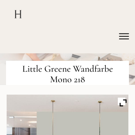
Little Greene Wandfarbe
Mono 218