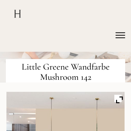
Little Greene Wandfarbe
Mushroom 142