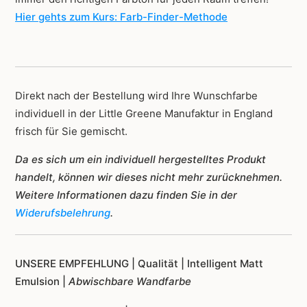
Hier gehts zum Kurs: Farb-Finder-Methode
Direkt nach der Bestellung wird Ihre Wunschfarbe
individuell in der Little Greene Manufaktur in England
frisch für Sie gemischt.
Da es sich um ein individuell hergestelltes Produkt
handelt, können wir dieses nicht mehr zurücknehmen.
Weitere Informationen dazu finden Sie in der
Widerufsbelehrung
.
UNSERE EMPFEHLUNG |
Qualität | Intelligent Matt
Emulsion |
Abwischbare Wandfarbe