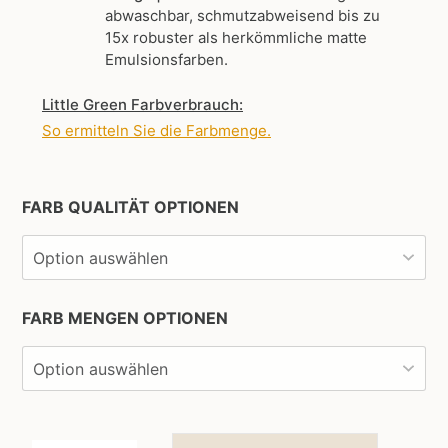
abwaschbar, schmutzabweisend bis zu
15x robuster als herkömmliche matte
Emulsionsfarben.
Little Green Farbverbrauch:
So ermitteln Sie die Farbmenge
.
FARB QUALITÄT OPTIONEN
FARB MENGEN OPTIONEN