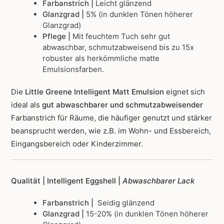
Farbanstrich |
Leicht glänzend
Glanzgrad |
5% (in dunklen Tönen höherer
Glanzgrad)
Pflege |
Mit feuchtem Tuch sehr gut
abwaschbar, schmutzabweisend bis zu 15x
robuster als herkömmliche matte
Emulsionsfarben.
Die
Little Greene Intelligent Matt Emulsion
eignet sich
ideal als
gut abwaschbarer und schmutzabweisender
Farbanstrich für Räume, die häufiger genutzt und stärker
beansprucht werden, wie z.B. im Wohn- und Essbereich,
Eingangsbereich oder Kinderzimmer.
Qualität | Intelligent Eggshell |
Abwaschbarer Lack
Farbanstrich |
Seidig glänzend
Glanzgrad |
15-20% (in dunklen Tönen höherer