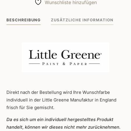
Wunschliste hinzufügen
Nether
Red
BESCHREIBUNG
ZUSÄTZLICHE INFORMATION
315
Menge
Direkt nach der Bestellung wird Ihre Wunschfarbe
individuell in der Little Greene Manufaktur in England
frisch für Sie gemischt.
Da es sich um ein individuell hergestelltes Produkt
handelt, können wir dieses nicht mehr zurücknehmen.