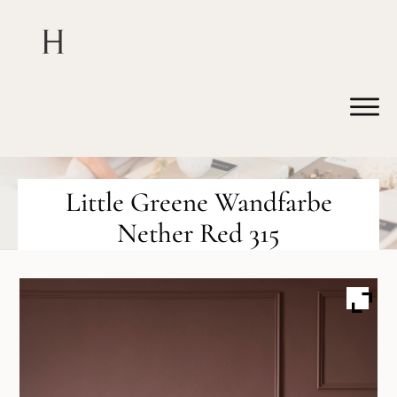
Little Greene Wandfarbe
Nether Red 315