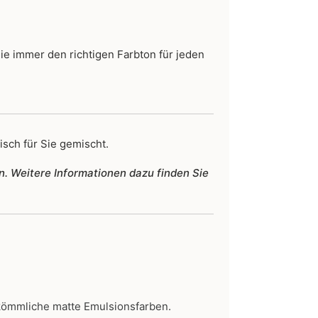
Sie immer den richtigen Farbton für jeden
isch für Sie gemischt.
n. Weitere Informationen dazu finden Sie
kömmliche matte Emulsionsfarben.