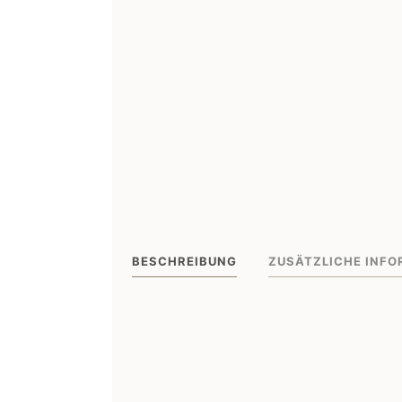
BESCHREIBUNG
ZUSÄTZLICHE INFO