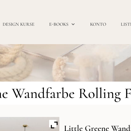
DESIGN KURSE
E-BOOKS
KONTO
LIST
ne Wandfarbe Rolling 
Little Greene Wand