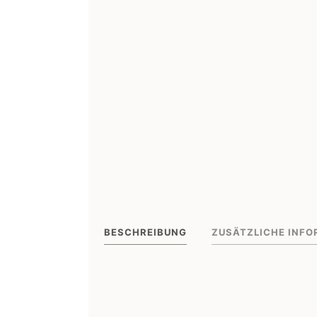
BESCHREIBUNG
ZUSÄTZLICHE INFO