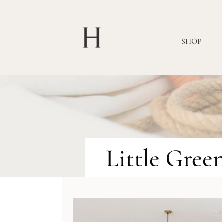
SHOP
Little Gree