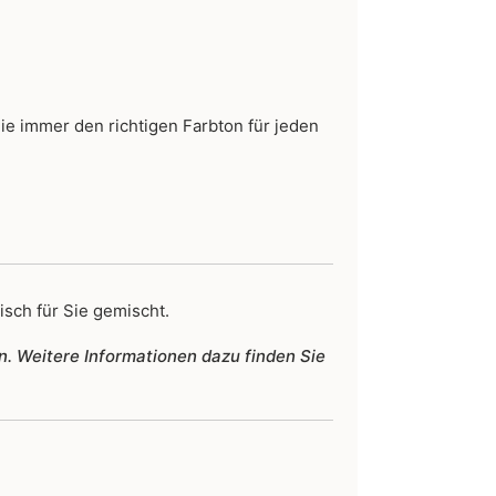
Sie immer den richtigen Farbton für jeden
isch für Sie gemischt.
n. Weitere Informationen dazu finden Sie