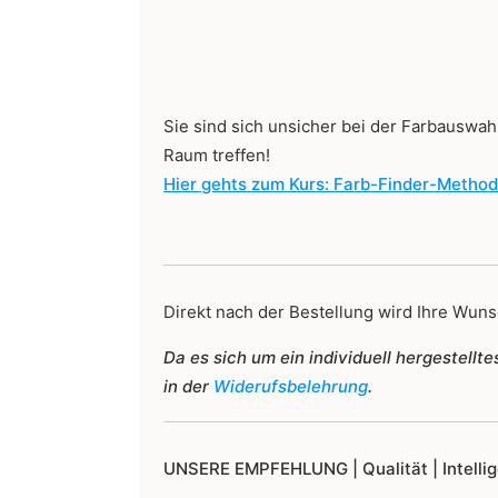
Sie sind sich unsicher bei der Farbauswahl
Raum treffen!
Hier gehts zum Kurs: Farb-Finder-Metho
Direkt nach der Bestellung wird Ihre Wunsc
Da es sich um ein individuell hergestell
in der
Widerufsbelehrung
.
UNSERE EMPFEHLUNG |
Qualität | Intell