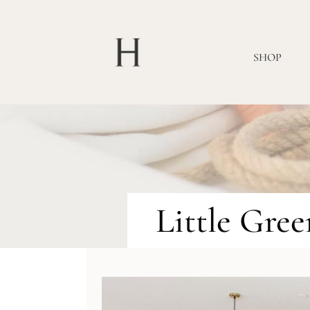
SHOP
Little Gre