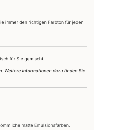
Sie immer den richtigen Farbton für jeden
isch für Sie gemischt.
n. Weitere Informationen dazu finden Sie
kömmliche matte Emulsionsfarben.