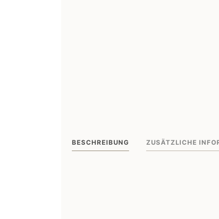
BESCHREIBUNG
ZUSÄTZLICHE INFO