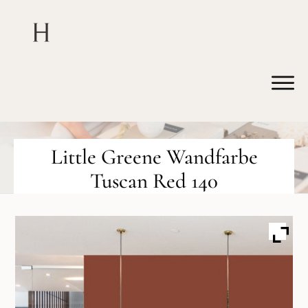
Little Greene Wandfarbe
Tuscan Red 140