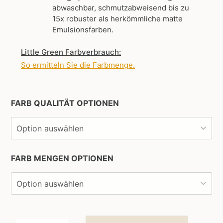
abwaschbar, schmutzabweisend bis zu
15x robuster als herkömmliche matte
Emulsionsfarben.
Little Green Farbverbrauch:
So ermitteln Sie die Farbmenge
.
FARB QUALITÄT OPTIONEN
FARB MENGEN OPTIONEN