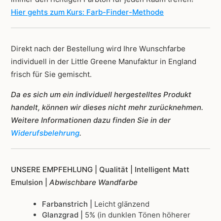
Hier gehts zum Kurs: Farb-Finder-Methode
Direkt nach der Bestellung wird Ihre Wunschfarbe
individuell in der Little Greene Manufaktur in England
frisch für Sie gemischt.
Da es sich um ein individuell hergestelltes Produkt
handelt, können wir dieses nicht mehr zurücknehmen.
Weitere Informationen dazu finden Sie in der
Widerufsbelehrung
.
UNSERE EMPFEHLUNG |
Qualität | Intelligent Matt
Emulsion |
Abwischbare Wandfarbe
Farbanstrich |
Leicht glänzend
Glanzgrad |
5% (in dunklen Tönen höherer