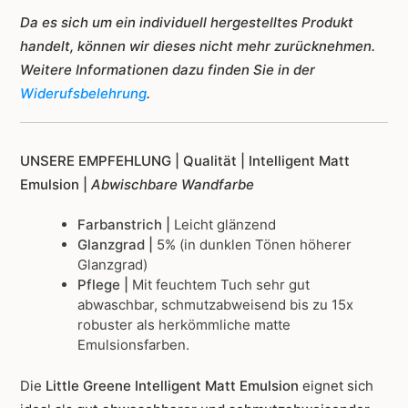
Da es sich um ein individuell hergestelltes Produkt
handelt, können wir dieses nicht mehr zurücknehmen.
Weitere Informationen dazu finden Sie in der
Widerufsbelehrung
.
UNSERE EMPFEHLUNG |
Qualität | Intelligent Matt
Emulsion |
Abwischbare Wandfarbe
Farbanstrich |
Leicht glänzend
Glanzgrad |
5% (in dunklen Tönen höherer
Glanzgrad)
Pflege |
Mit feuchtem Tuch sehr gut
abwaschbar, schmutzabweisend bis zu 15x
robuster als herkömmliche matte
Emulsionsfarben.
Die
Little Greene Intelligent Matt Emulsion
eignet sich