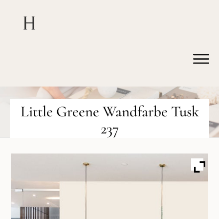
Little Greene Wandfarbe Tusk
237