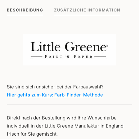
237
BESCHREIBUNG
ZUSÄTZLICHE INFORMATION
Menge
Sie sind sich unsicher bei der Farbauswahl?
Hier gehts zum Kurs: Farb-Finder-Methode
Direkt nach der Bestellung wird Ihre Wunschfarbe
individuell in der Little Greene Manufaktur in England
frisch für Sie gemischt.