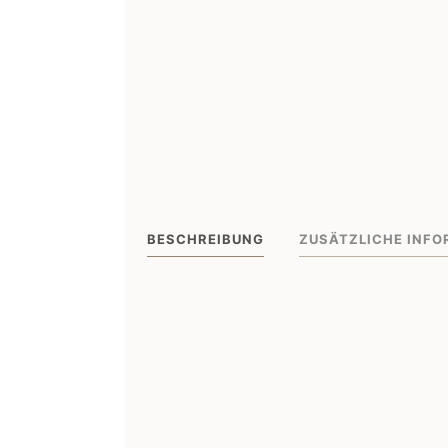
BESCHREIBUNG
ZUSÄTZLICHE INFO