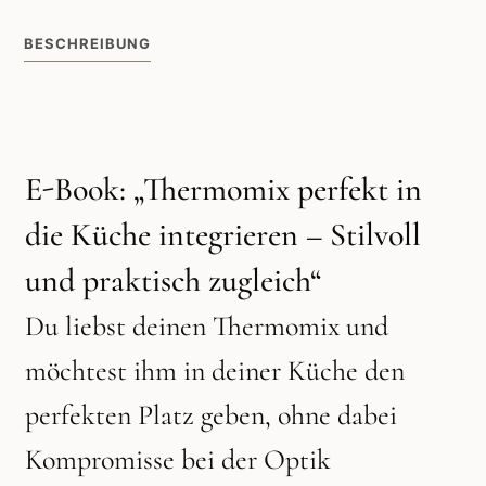
BESCHREIBUNG
E-Book: „Thermomix perfekt in
die Küche integrieren – Stilvoll
und praktisch zugleich“
Du liebst deinen Thermomix und
möchtest ihm in deiner Küche den
perfekten Platz geben, ohne dabei
Kompromisse bei der Optik