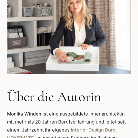
Über die Autorin
Monika Winden
ist eine ausgebildete Innenarchitektin
mit mehr als 20 Jahren Berufserfahrung und leitet seit
einem Jahrzehnt ihr eigenes
Interior Design Büro,
HOMEMATE
, im malerischen Freiburg im Breisgau.