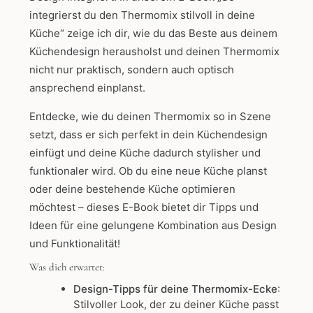
integrierst du den Thermomix stilvoll in deine
Küche“ zeige ich dir, wie du das Beste aus deinem
Küchendesign herausholst und deinen Thermomix
nicht nur praktisch, sondern auch optisch
ansprechend einplanst.
Entdecke, wie du deinen Thermomix so in Szene
setzt, dass er sich perfekt in dein Küchendesign
einfügt und deine Küche dadurch stylisher und
funktionaler wird. Ob du eine neue Küche planst
oder deine bestehende Küche optimieren
möchtest – dieses E-Book bietet dir Tipps und
Ideen für eine gelungene Kombination aus Design
und Funktionalität!
Was dich erwartet:
Design-Tipps für deine Thermomix-Ecke
:
Stilvoller Look, der zu deiner Küche passt