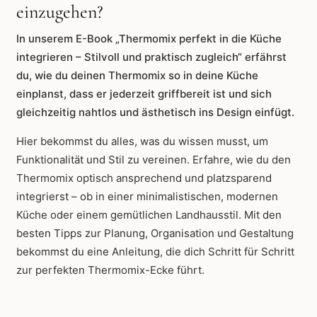
einzugehen?
In unserem E-Book „Thermomix perfekt in die Küche
integrieren – Stilvoll und praktisch zugleich“ erfährst
du, wie du deinen Thermomix so in deine Küche
einplanst, dass er jederzeit griffbereit ist und sich
gleichzeitig nahtlos und ästhetisch ins Design einfügt.
Hier bekommst du alles, was du wissen musst, um
Funktionalität und Stil zu vereinen. Erfahre, wie du den
Thermomix optisch ansprechend und platzsparend
integrierst – ob in einer minimalistischen, modernen
Küche oder einem gemütlichen Landhausstil. Mit den
besten Tipps zur Planung, Organisation und Gestaltung
bekommst du eine Anleitung, die dich Schritt für Schritt
zur perfekten Thermomix-Ecke führt.