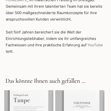
Gemeinsam mit ihrem talentierten Team hat sie bereits
über 500 maßgeschneiderte Raumkonzepte für ihre
anspruchsvollen Kunden verwirklicht.
Seit fünf Jahren bereichert sie die Welt der
Einrichtungsliebhaber, indem sie ihr umfangreiches
Fachwissen und ihre praktische Erfahrung auf
YouTube
teilt.
Das könnte Ihnen auch gefallen …