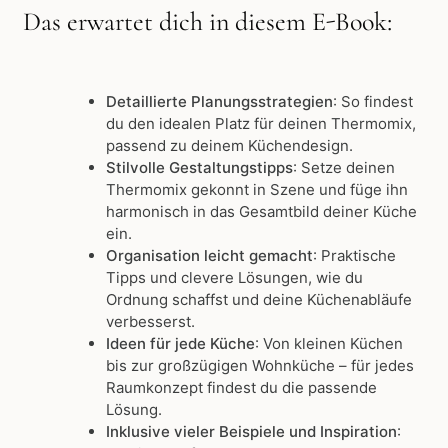
:
Das erwartet dich in diesem E-Book
Detaillierte Planungsstrategien
: So findest
du den idealen Platz für deinen Thermomix,
passend zu deinem Küchendesign.
Stilvolle Gestaltungstipps
: Setze deinen
Thermomix gekonnt in Szene und füge ihn
harmonisch in das Gesamtbild deiner Küche
ein.
Organisation leicht gemacht
: Praktische
Tipps und clevere Lösungen, wie du
Ordnung schaffst und deine Küchenabläufe
verbesserst.
Ideen für jede Küche
: Von kleinen Küchen
bis zur großzügigen Wohnküche – für jedes
Raumkonzept findest du die passende
Lösung.
Inklusive vieler Beispiele und Inspiration
: