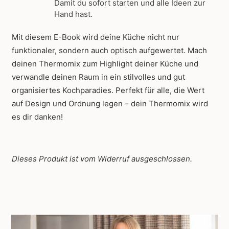
Damit du sofort starten und alle Ideen zur
Hand hast.
Mit diesem E-Book wird deine Küche nicht nur
funktionaler, sondern auch optisch aufgewertet. Mach
deinen Thermomix zum Highlight deiner Küche und
verwandle deinen Raum in ein stilvolles und gut
organisiertes Kochparadies. Perfekt für alle, die Wert
auf Design und Ordnung legen – dein Thermomix wird
es dir danken!
Dieses Produkt ist vom Widerruf ausgeschlossen.