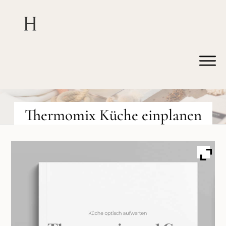
Thermomix Küche einplanen