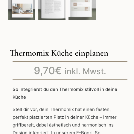
Thermomix Küche einplanen
9,70
€
inkl. Mwst.
So integrierst du den Thermomix stilvoll in deine
Küche
Stell dir vor, dein Thermomix hat einen festen,
perfekt platzierten Platz in deiner Küche – immer
griffbereit, dabei ästhetisch und harmonisch ins
Design integriert. In unserem E-Book „So