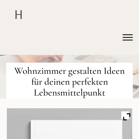
Wohnzimmer gestalten Ideen
für deinen perfekten
Lebensmittelpunkt