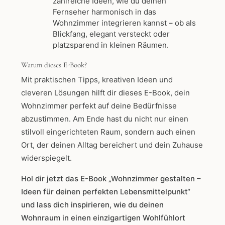
zahlreiche Ideen, wie du deinen
Fernseher harmonisch in das
Wohnzimmer integrieren kannst – ob als
Blickfang, elegant versteckt oder
platzsparend in kleinen Räumen.
Warum dieses E-Book?
Mit praktischen Tipps, kreativen Ideen und
cleveren Lösungen hilft dir dieses E-Book, dein
Wohnzimmer perfekt auf deine Bedürfnisse
abzustimmen. Am Ende hast du nicht nur einen
stilvoll eingerichteten Raum, sondern auch einen
Ort, der deinen Alltag bereichert und dein Zuhause
widerspiegelt.
Hol dir jetzt das E-Book „Wohnzimmer gestalten –
Ideen für deinen perfekten Lebensmittelpunkt“
und lass dich inspirieren, wie du deinen
Wohnraum in einen einzigartigen Wohlfühlort