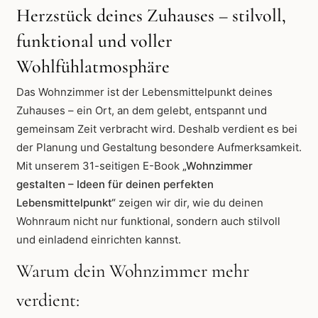
Herzstück deines Zuhauses – stilvoll,
funktional und voller
Wohlfühlatmosphäre
Das Wohnzimmer ist der Lebensmittelpunkt deines
Zuhauses – ein Ort, an dem gelebt, entspannt und
gemeinsam Zeit verbracht wird. Deshalb verdient es bei
der Planung und Gestaltung besondere Aufmerksamkeit.
Mit unserem 31-seitigen E-Book
„Wohnzimmer
gestalten – Ideen für deinen perfekten
Lebensmittelpunkt“
zeigen wir dir, wie du deinen
Wohnraum nicht nur funktional, sondern auch stilvoll
und einladend einrichten kannst.
Warum dein Wohnzimmer mehr
verdient: