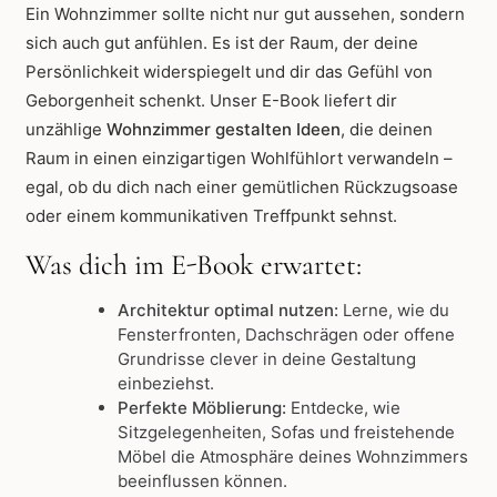
Ein Wohnzimmer sollte nicht nur gut aussehen, sondern
sich auch gut anfühlen. Es ist der Raum, der deine
Persönlichkeit widerspiegelt und dir das Gefühl von
Geborgenheit schenkt. Unser E-Book liefert dir
unzählige
Wohnzimmer gestalten Ideen
, die deinen
Raum in einen einzigartigen Wohlfühlort verwandeln –
egal, ob du dich nach einer gemütlichen Rückzugsoase
oder einem kommunikativen Treffpunkt sehnst.
Was dich im E-Book erwartet:
Architektur optimal nutzen:
Lerne, wie du
Fensterfronten, Dachschrägen oder offene
Grundrisse clever in deine Gestaltung
einbeziehst.
Perfekte Möblierung:
Entdecke, wie
Sitzgelegenheiten, Sofas und freistehende
Möbel die Atmosphäre deines Wohnzimmers
beeinflussen können.