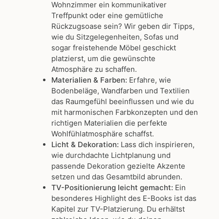
Wohnzimmer ein kommunikativer
Treffpunkt oder eine gemütliche
Rückzugsoase sein? Wir geben dir Tipps,
wie du Sitzgelegenheiten, Sofas und
sogar freistehende Möbel geschickt
platzierst, um die gewünschte
Atmosphäre zu schaffen.
Materialien & Farben:
Erfahre, wie
Bodenbeläge, Wandfarben und Textilien
das Raumgefühl beeinflussen und wie du
mit harmonischen Farbkonzepten und den
richtigen Materialien die perfekte
Wohlfühlatmosphäre schaffst.
Licht & Dekoration:
Lass dich inspirieren,
wie durchdachte Lichtplanung und
passende Dekoration gezielte Akzente
setzen und das Gesamtbild abrunden.
TV-Positionierung leicht gemacht:
Ein
besonderes Highlight des E-Books ist das
Kapitel zur TV-Platzierung. Du erhältst