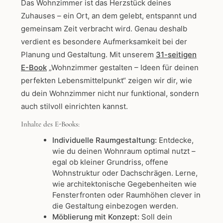
Das Wohnzimmer ist das Herzstück deines
Zuhauses – ein Ort, an dem gelebt, entspannt und
gemeinsam Zeit verbracht wird. Genau deshalb
verdient es besondere Aufmerksamkeit bei der
Planung und Gestaltung. Mit unserem
31-seitigen
E-Book
„Wohnzimmer gestalten – Ideen für deinen
perfekten Lebensmittelpunkt“ zeigen wir dir, wie
du dein Wohnzimmer nicht nur funktional, sondern
auch stilvoll einrichten kannst.
Inhalte des E-Books:
Individuelle Raumgestaltung:
Entdecke,
wie du deinen Wohnraum optimal nutzt –
egal ob kleiner Grundriss, offene
Wohnstruktur oder Dachschrägen. Lerne,
wie architektonische Gegebenheiten wie
Fensterfronten oder Raumhöhen clever in
die Gestaltung einbezogen werden.
Möblierung mit Konzept:
Soll dein