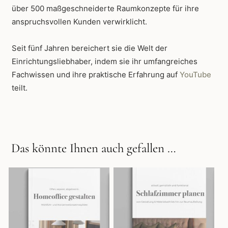
über 500 maßgeschneiderte Raumkonzepte für ihre
anspruchsvollen Kunden verwirklicht.
Seit fünf Jahren bereichert sie die Welt der
Einrichtungsliebhaber, indem sie ihr umfangreiches
Fachwissen und ihre praktische Erfahrung auf
YouTube
teilt.
Das könnte Ihnen auch gefallen …