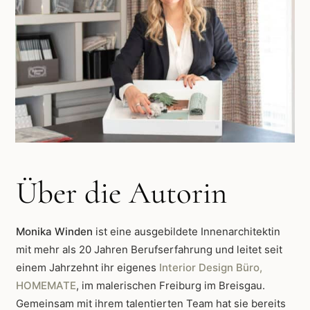
Über die Autorin
Monika Winden
ist eine ausgebildete Innenarchitektin
mit mehr als 20 Jahren Berufserfahrung und leitet seit
einem Jahrzehnt ihr eigenes
Interior Design Büro,
HOMEMATE
, im malerischen Freiburg im Breisgau.
Gemeinsam mit ihrem talentierten Team hat sie bereits