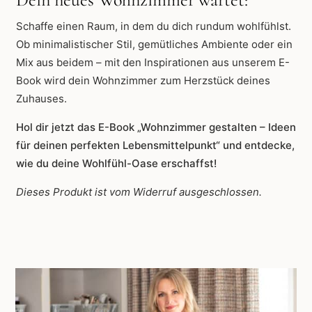
Schaffe einen Raum, in dem du dich rundum wohlfühlst.
Ob minimalistischer Stil, gemütliches Ambiente oder ein
Mix aus beidem – mit den Inspirationen aus unserem E-
Book wird dein Wohnzimmer zum Herzstück deines
Zuhauses.
Hol dir jetzt das E-Book „Wohnzimmer gestalten – Ideen
für deinen perfekten Lebensmittelpunkt“ und entdecke,
wie du deine Wohlfühl-Oase erschaffst!
Dieses Produkt ist vom Widerruf ausgeschlossen.