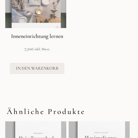
Inneneinrichtung lernen
7,70
€
inkl. Mwst.
IN DEN WARENKORB
Ähnliche Produkte