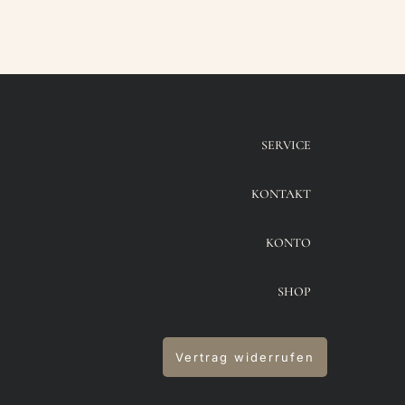
SERVICE
KONTAKT
KONTO
SHOP
Vertrag widerrufen