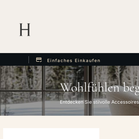
Einfaches Einkaufen
Wohlfühlen begi
Entdecken Sie stilvolle Accessoires