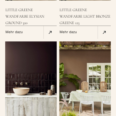
LITTLE GREENE
LITTLE GREENE
WANDFARBE ELYSIAN
WANDFARBE LIGHT BRONZE
GROUND 320
GREENE 123
Mehr dazu
Mehr dazu