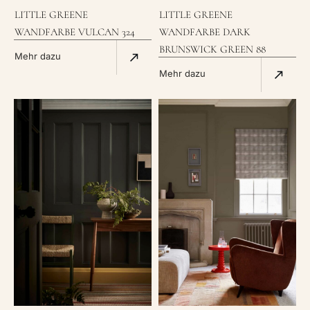
LITTLE GREENE
LITTLE GREENE
WANDFARBE VULCAN 324
WANDFARBE DARK
BRUNSWICK GREEN 88
Mehr dazu
Mehr dazu