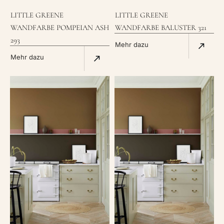
LITTLE GREENE
LITTLE GREENE
WANDFARBE POMPEIAN ASH
WANDFARBE BALUSTER 321
293
Mehr dazu
Mehr dazu