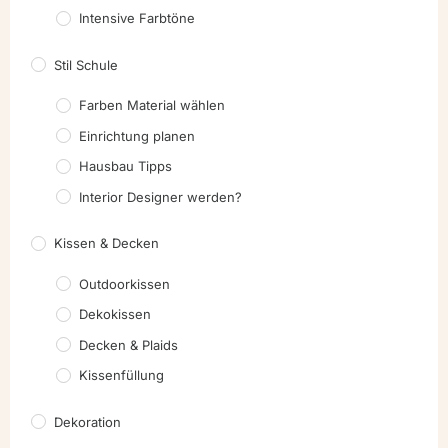
Intensive Farbtöne
Stil Schule
Farben Material wählen
Einrichtung planen
Hausbau Tipps
Interior Designer werden?
Kissen & Decken
Outdoorkissen
Dekokissen
Decken & Plaids
Kissenfüllung
Dekoration