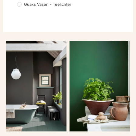
Guaxs Vasen - Teelichter