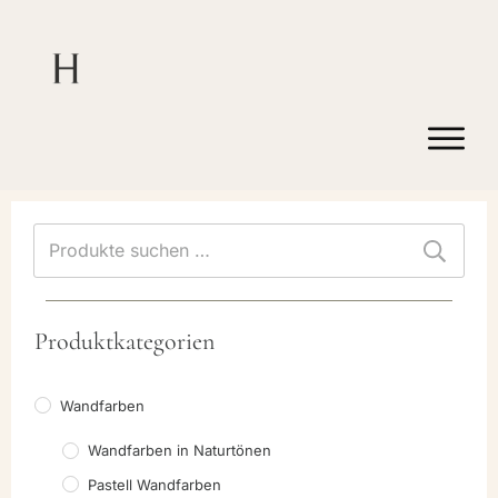
Suchen
nach:
Produktkategorien
Wandfarben
Wandfarben in Naturtönen
Pastell Wandfarben