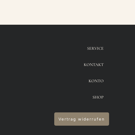
SERVICE
KONTAKT
KONTO
SHOP
Vertrag widerrufen