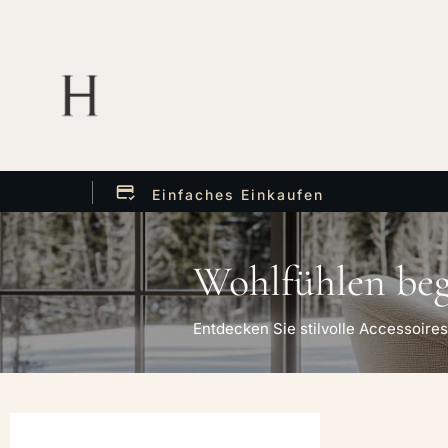
Einfaches Einkaufen
Wohlfühlen begi
Entdecken Sie stilvolle Accessoires