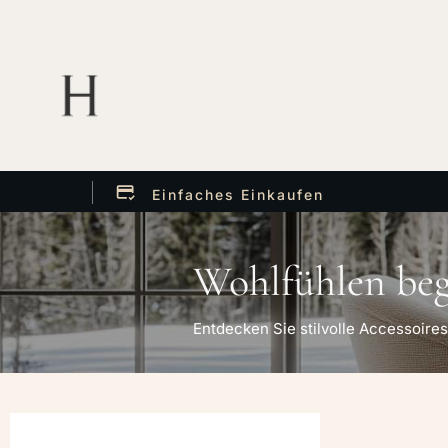
Einfaches Einkaufen
Wohlfühlen begi
Entdecken Sie stilvolle Accessoires