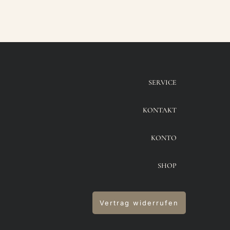
SERVICE
KONTAKT
KONTO
SHOP
Vertrag widerrufen