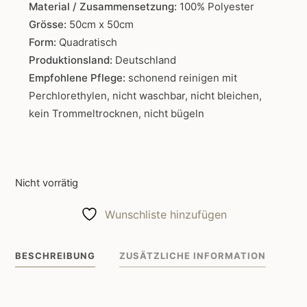
Material / Zusammensetzung:
100% Polyester
Grösse:
50cm x 50cm
Form:
Quadratisch
Produktionsland:
Deutschland
Empfohlene Pflege:
schonend reinigen mit
Perchlorethylen, nicht waschbar, nicht bleichen,
kein Trommeltrocknen, nicht bügeln
Nicht vorrätig
Wunschliste hinzufügen
BESCHREIBUNG
ZUSÄTZLICHE INFORMATION