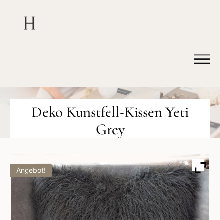
Deko Kunstfell-Kissen Yeti
Grey
Angebot!