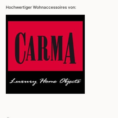
Hochwertiger Wohnaccessoires von: