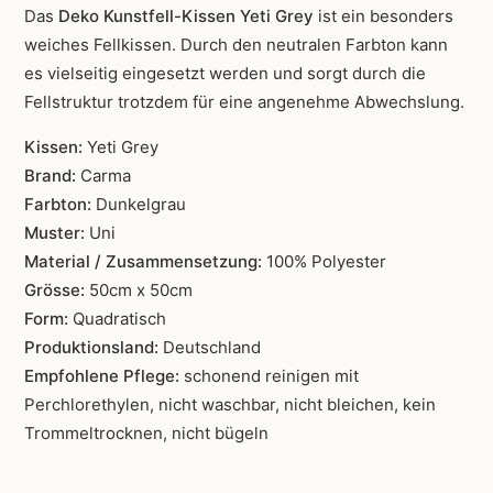
Das
Deko Kunstfell-Kissen Yeti Grey
ist ein besonders
weiches Fellkissen. Durch den neutralen Farbton kann
es vielseitig eingesetzt werden und sorgt durch die
Fellstruktur trotzdem für eine angenehme Abwechslung.
Kissen:
Yeti Grey
Brand:
Carma
Farbton:
Dunkelgrau
Muster:
Uni
Material / Zusammensetzung:
100% Polyester
Grösse:
50cm x 50cm
Form:
Quadratisch
Produktionsland:
Deutschland
Empfohlene Pflege:
schonend reinigen mit
Perchlorethylen, nicht waschbar, nicht bleichen, kein
Trommeltrocknen, nicht bügeln