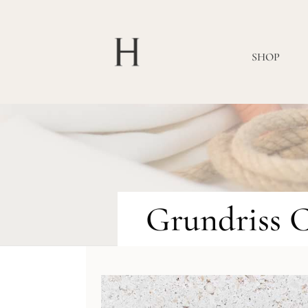
SHOP
Grundriss C