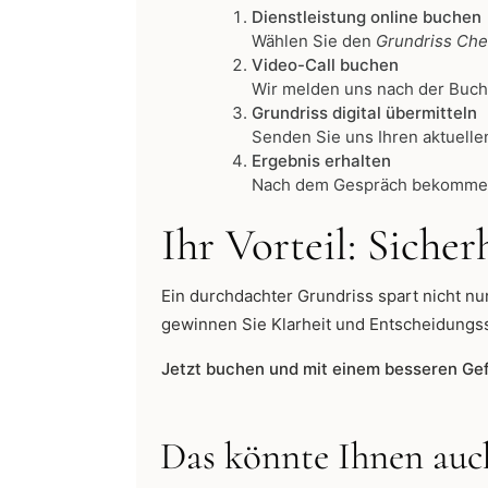
Dienstleistung online buchen
Wählen Sie den
Grundriss Che
Video-Call buchen
Wir melden uns nach der Buch
Grundriss digital übermitteln
Senden Sie uns Ihren aktuellen
Ergebnis erhalten
Nach dem Gespräch bekommen S
Ihr Vorteil: Siche
Ein durchdachter Grundriss spart nicht nu
gewinnen Sie Klarheit und Entscheidungssi
Jetzt buchen und mit einem besseren Gef
Das könnte Ihnen auch