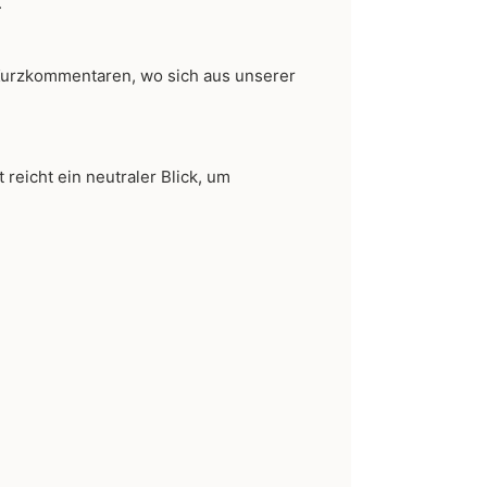
.
 Kurzkommentaren, wo sich aus unserer
eicht ein neutraler Blick, um