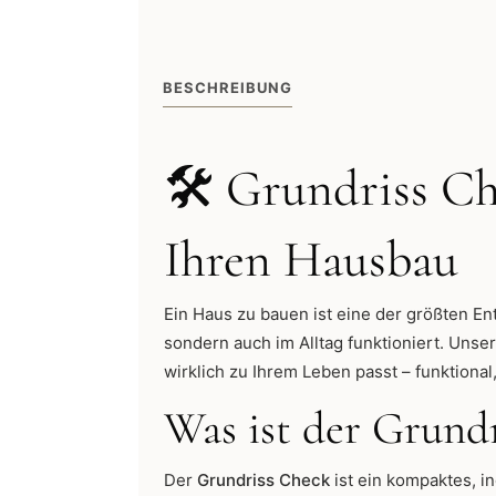
BESCHREIBUNG
🛠️ Grundriss Ch
Ihren Hausbau
Ein Haus zu bauen ist eine der größten En
sondern auch im Alltag funktioniert. Unse
wirklich zu Ihrem Leben passt – funktional
Was ist der Grund
Der
Grundriss Check
ist ein kompaktes, i