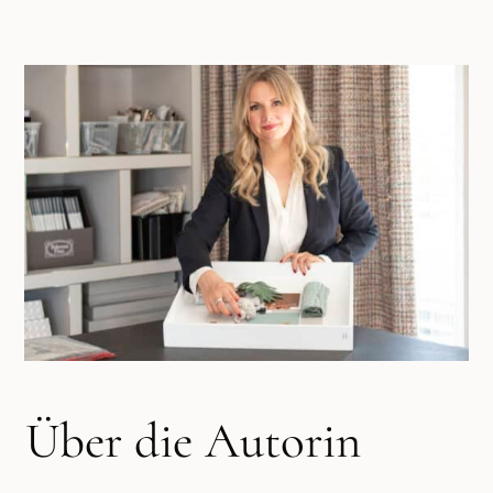
Über die Autorin