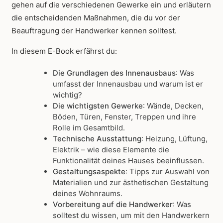
gehen auf die verschiedenen Gewerke ein und erläutern
die entscheidenden Maßnahmen, die du vor der
Beauftragung der Handwerker kennen solltest.
In diesem E-Book erfährst du:
Die Grundlagen des Innenausbaus
: Was
umfasst der Innenausbau und warum ist er
wichtig?
Die wichtigsten Gewerke
: Wände, Decken,
Böden, Türen, Fenster, Treppen und ihre
Rolle im Gesamtbild.
Technische Ausstattung
: Heizung, Lüftung,
Elektrik – wie diese Elemente die
Funktionalität deines Hauses beeinflussen.
Gestaltungsaspekte
: Tipps zur Auswahl von
Materialien und zur ästhetischen Gestaltung
deines Wohnraums.
Vorbereitung auf die Handwerker
: Was
solltest du wissen, um mit den Handwerkern