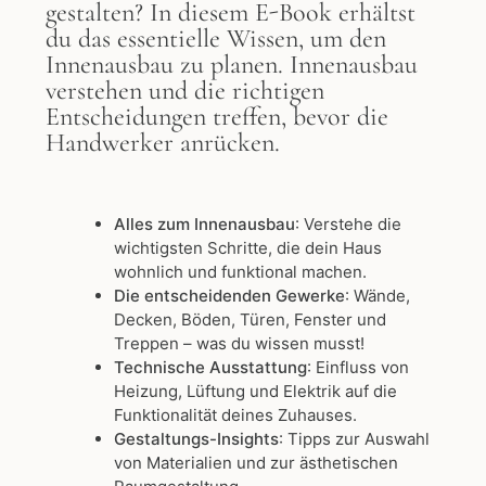
gestalten? In diesem E-Book erhältst
du das essentielle Wissen, um den
Innenausbau zu planen. Innenausbau
verstehen und die richtigen
Entscheidungen treffen, bevor die
Handwerker anrücken.
Alles zum Innenausbau
: Verstehe die
wichtigsten Schritte, die dein Haus
wohnlich und funktional machen.
Die entscheidenden Gewerke
: Wände,
Decken, Böden, Türen, Fenster und
Treppen – was du wissen musst!
Technische Ausstattung
: Einfluss von
Heizung, Lüftung und Elektrik auf die
Funktionalität deines Zuhauses.
Gestaltungs-Insights
: Tipps zur Auswahl
von Materialien und zur ästhetischen