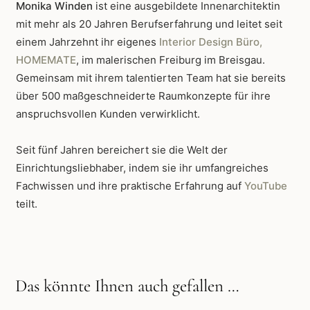
Monika Winden
ist eine ausgebildete Innenarchitektin
mit mehr als 20 Jahren Berufserfahrung und leitet seit
einem Jahrzehnt ihr eigenes
Interior Design Büro,
HOMEMATE
, im malerischen Freiburg im Breisgau.
Gemeinsam mit ihrem talentierten Team hat sie bereits
über 500 maßgeschneiderte Raumkonzepte für ihre
anspruchsvollen Kunden verwirklicht.
Seit fünf Jahren bereichert sie die Welt der
Einrichtungsliebhaber, indem sie ihr umfangreiches
Fachwissen und ihre praktische Erfahrung auf
YouTube
teilt.
Das könnte Ihnen auch gefallen …