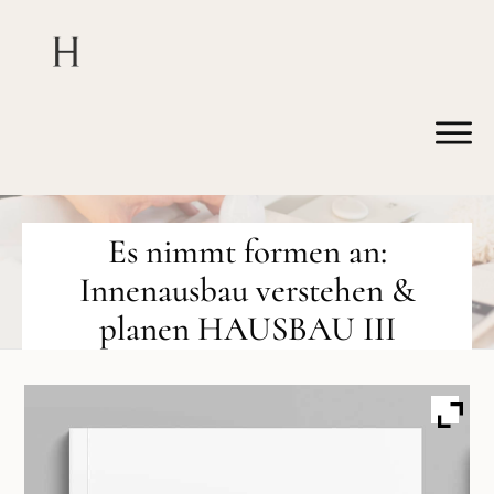
Es nimmt formen an:
Innenausbau verstehen &
planen HAUSBAU III