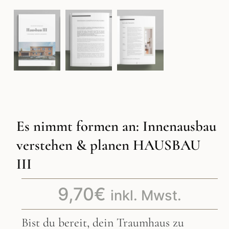
Es nimmt formen an: Innenausbau
verstehen & planen HAUSBAU
III
9,70
€
inkl. Mwst.
Bist du bereit, dein Traumhaus zu