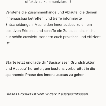
effektiv zu kommunizieren?
Verstehe die Zusammenhänge und Abläufe, die deinen
Innenausbau betreffen, und treffe informierte
Entscheidungen. Mache den Innenausbau zu einem
positiven Erlebnis und schaffe ein Zuhause, das nicht
nur schön aussieht, sondern auch praktisch und effizient
ist!
Starte jetzt und lade dir "Basiswissen Grundstruktur
und Ausbau" herunter, um bestens vorbereitet in die
spannende Phase des Innenausbaus zu gehen!
Dieses Produkt ist vom Widerruf ausgeschlossen.