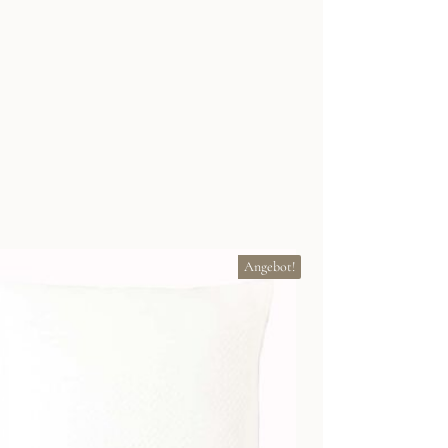
Angebot!