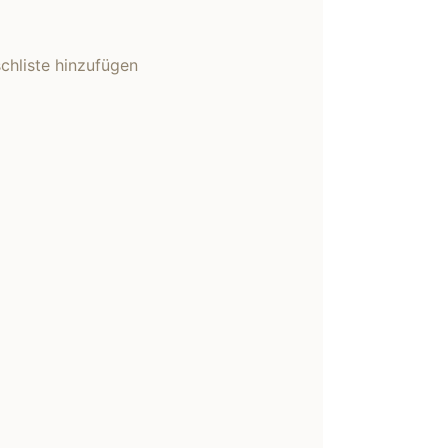
hliste hinzufügen