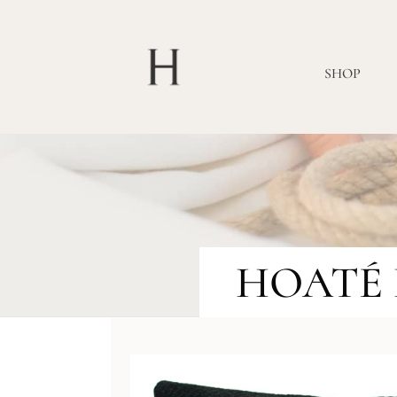
SHOP
HOATÉ Ki