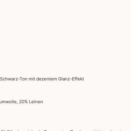
 Schwarz-Ton mit dezentem Glanz-Effekt
umwolle, 20% Leinen