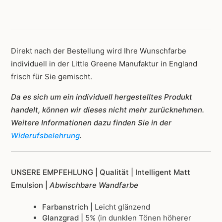
Direkt nach der Bestellung wird Ihre Wunschfarbe
individuell in der Little Greene Manufaktur in England
frisch für Sie gemischt.
Da es sich um ein individuell hergestelltes Produkt
handelt, können wir dieses nicht mehr zurücknehmen.
Weitere Informationen dazu finden Sie in der
Widerufsbelehrung
.
UNSERE EMPFEHLUNG |
Qualität | Intelligent Matt
Emulsion |
Abwischbare Wandfarbe
Farbanstrich |
Leicht glänzend
Glanzgrad |
5% (in dunklen Tönen höherer