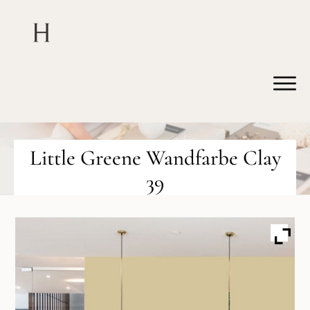
Little Greene Wandfarbe Clay
39