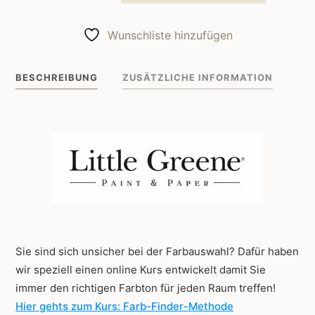
Greene
Wandfarbe
Wunschliste hinzufügen
Clay
39
BESCHREIBUNG
ZUSÄTZLICHE INFORMATION
Menge
Sie sind sich unsicher bei der Farbauswahl? Dafür haben
wir speziell einen online Kurs entwickelt damit Sie
immer den richtigen Farbton für jeden Raum treffen!
Hier gehts zum Kurs: Farb-Finder-Methode