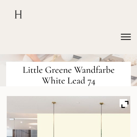
Little Greene Wandfarbe
White Lead 74