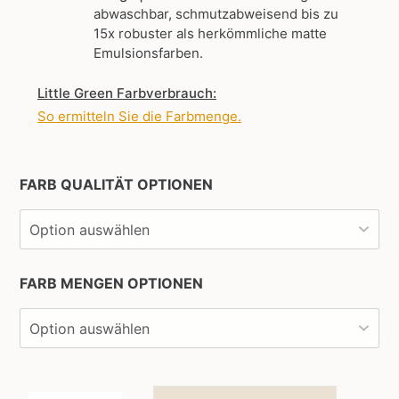
abwaschbar, schmutzabweisend bis zu
15x robuster als herkömmliche matte
Emulsionsfarben.
Little Green Farbverbrauch:
So ermitteln Sie die Farbmenge
.
FARB QUALITÄT OPTIONEN
FARB MENGEN OPTIONEN