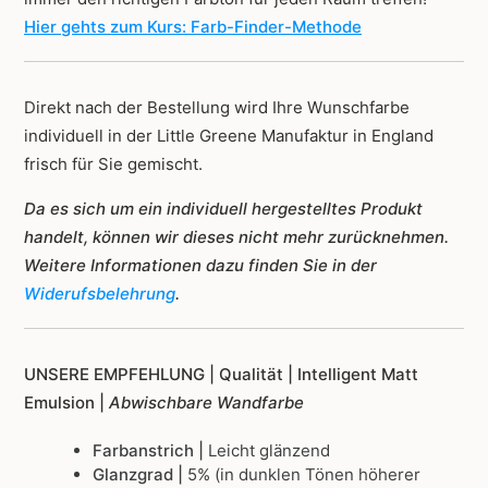
Hier gehts zum Kurs: Farb-Finder-Methode
Direkt nach der Bestellung wird Ihre Wunschfarbe
individuell in der Little Greene Manufaktur in England
frisch für Sie gemischt.
Da es sich um ein individuell hergestelltes Produkt
handelt, können wir dieses nicht mehr zurücknehmen.
Weitere Informationen dazu finden Sie in der
Widerufsbelehrung
.
UNSERE EMPFEHLUNG |
Qualität | Intelligent Matt
Emulsion |
Abwischbare Wandfarbe
Farbanstrich |
Leicht glänzend
Glanzgrad |
5% (in dunklen Tönen höherer