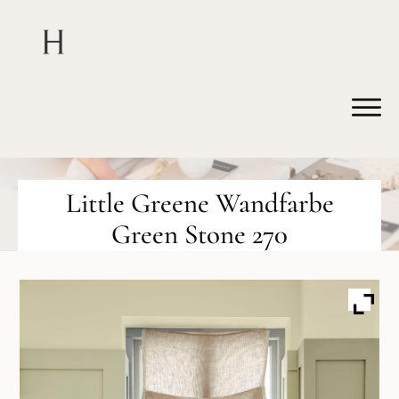
Little Greene Wandfarbe
Green Stone 270