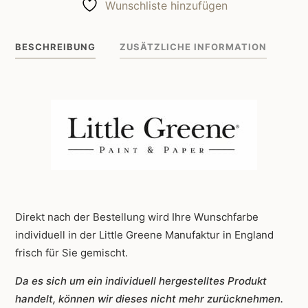
Wunschliste hinzufügen
Green
Stone
BESCHREIBUNG
ZUSÄTZLICHE INFORMATION
270
Menge
Direkt nach der Bestellung wird Ihre Wunschfarbe
individuell in der Little Greene Manufaktur in England
frisch für Sie gemischt.
Da es sich um ein individuell hergestelltes Produkt
handelt, können wir dieses nicht mehr zurücknehmen.