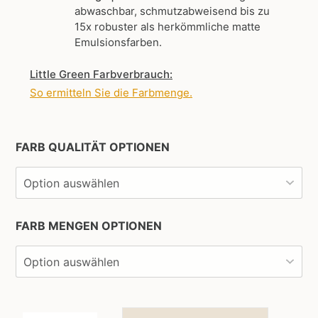
abwaschbar, schmutzabweisend bis zu
15x robuster als herkömmliche matte
Emulsionsfarben.
Little Green Farbverbrauch:
So ermitteln Sie die Farbmenge
.
FARB QUALITÄT OPTIONEN
FARB MENGEN OPTIONEN