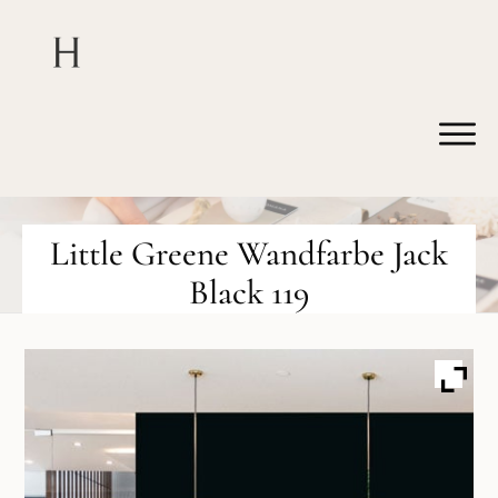
Little Greene Wandfarbe Jack
Black 119