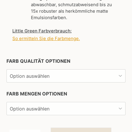
abwaschbar, schmutzabweisend bis zu
15x robuster als herkömmliche matte
Emulsionsfarben.
Little Green Farbverbrauch:
So ermitteln Sie die Farbmenge
.
FARB QUALITÄT OPTIONEN
FARB MENGEN OPTIONEN