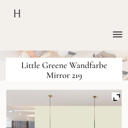
Little Greene Wandfarbe
Mirror 219