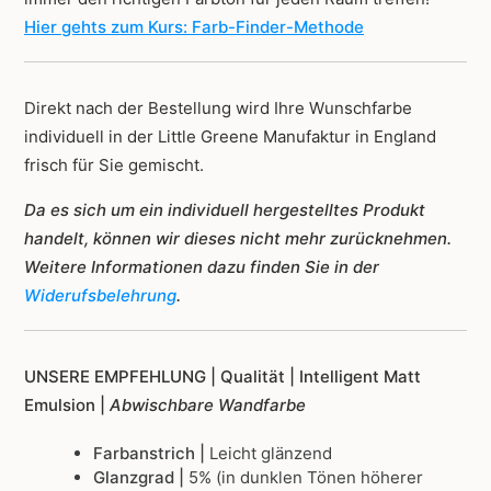
Hier gehts zum Kurs: Farb-Finder-Methode
Direkt nach der Bestellung wird Ihre Wunschfarbe
individuell in der Little Greene Manufaktur in England
frisch für Sie gemischt.
Da es sich um ein individuell hergestelltes Produkt
handelt, können wir dieses nicht mehr zurücknehmen.
Weitere Informationen dazu finden Sie in der
Widerufsbelehrung
.
UNSERE EMPFEHLUNG |
Qualität | Intelligent Matt
Emulsion |
Abwischbare Wandfarbe
Farbanstrich |
Leicht glänzend
Glanzgrad |
5% (in dunklen Tönen höherer