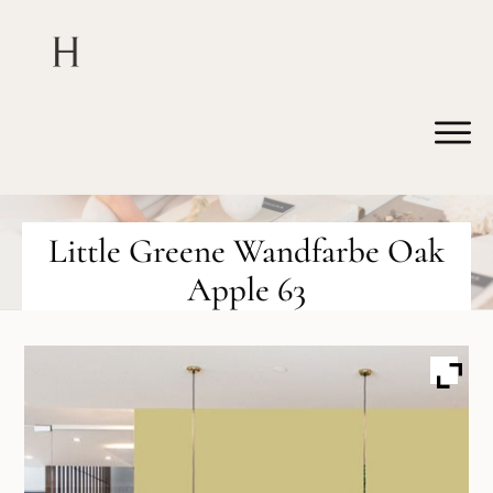
Little Greene Wandfarbe Oak
Apple 63