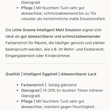
Glanzgrad)
Pflege |
Mit feuchtem Tuch sehr gut
abwaschbar, schmutzabweisend bis zu 15x
robuster als herkömmliche matte Emulsionsfarb
Die
Little Greene Intelligent Matt Emulsion
eignet sich
ideal als
gut abwaschbarer und schmutzabweisender
Farbanstrich für Räume, die häufiger genutzt und stärker
beansprucht werden, wie z.B. im Wohn- und Essbereich,
Eingangsbereich oder Kinderzimmer.
Qualität | Intelligent Eggshell |
Abwaschbarer Lack
Farbanstrich |
Seidig glänzend
Glanzgrad |
15-20% (in dunklen Tönen höherer
Glanzgrad)
Pflege |
Mit feuchtem Tuch sehr gut
abwaschbar, resistent gegen Feuchtigkeit,