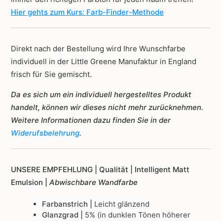
Hier gehts zum Kurs: Farb-Finder-Methode
Direkt nach der Bestellung wird Ihre Wunschfarbe
individuell in der Little Greene Manufaktur in England
frisch für Sie gemischt.
Da es sich um ein individuell hergestelltes Produkt
handelt, können wir dieses nicht mehr zurücknehmen.
Weitere Informationen dazu finden Sie in der
Widerufsbelehrung
.
UNSERE EMPFEHLUNG |
Qualität | Intelligent Matt
Emulsion |
Abwischbare Wandfarbe
Farbanstrich |
Leicht glänzend
Glanzgrad |
5% (in dunklen Tönen höherer