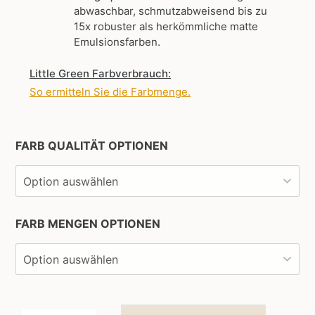
abwaschbar, schmutzabweisend bis zu
15x robuster als herkömmliche matte
Emulsionsfarben.
Little Green Farbverbrauch:
So ermitteln Sie die Farbmenge
.
FARB QUALITÄT OPTIONEN
FARB MENGEN OPTIONEN