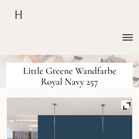
Little Greene Wandfarbe
Royal Navy 257