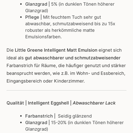
Glanzgrad |
5% (in dunklen Tönen höherer
Glanzgrad)
Pflege |
Mit feuchtem Tuch sehr gut
abwaschbar, schmutzabweisend bis zu 15x
robuster als herkömmliche matte
Emulsionsfarben.
Die
Little Greene Intelligent Matt Emulsion
eignet sich
ideal als
gut abwaschbarer und schmutzabweisender
Farbanstrich für Räume, die häufiger genutzt und stärker
beansprucht werden, wie z.B. im Wohn- und Essbereich,
Eingangsbereich oder Kinderzimmer.
Qualität | Intelligent Eggshell |
Abwaschbarer Lack
Farbanstrich |
Seidig glänzend
Glanzgrad |
15-20% (in dunklen Tönen höherer
Glanzgrad)