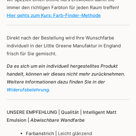
immer den richtigen Farbton für jeden Raum treffen!
Hier gehts zum Kurs: Farb-Finder-Methode
Direkt nach der Bestellung wird Ihre Wunschfarbe
individuell in der Little Greene Manufaktur in England
frisch für Sie gemischt.
Da es sich um ein individuell hergestelltes Produkt
handelt, können wir dieses nicht mehr zurücknehmen.
Weitere Informationen dazu finden Sie in der
Widerufsbelehrung
.
UNSERE EMPFEHLUNG |
Qualität | Intelligent Matt
Emulsion |
Abwischbare Wandfarbe
Farbanstrich |
Leicht glänzend