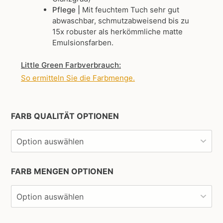
Pflege |
Mit feuchtem Tuch sehr gut
abwaschbar, schmutzabweisend bis zu
15x robuster als herkömmliche matte
Emulsionsfarben.
Little Green Farbverbrauch:
So ermitteln Sie die Farbmenge
.
FARB QUALITÄT OPTIONEN
FARB MENGEN OPTIONEN