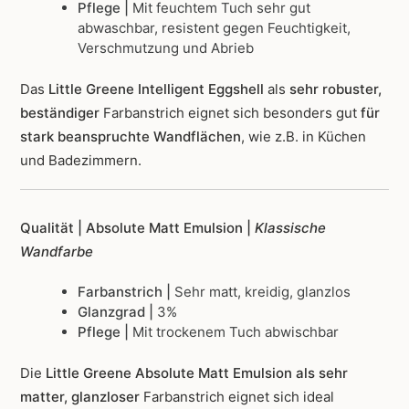
Pflege |
Mit feuchtem Tuch sehr gut
abwaschbar, resistent gegen Feuchtigkeit,
Verschmutzung und Abrieb
Das
Little Greene Intelligent Eggshell
als
sehr robuster,
beständiger
Farbanstrich
eignet sich besonders gut
für
stark beanspruchte Wandflächen
, wie z.B. in Küchen
und Badezimmern.
Qualität | Absolute Matt Emulsion |
Klassische
Wandfarbe
Farbanstrich |
Sehr matt, kreidig, glanzlos
Glanzgrad |
3%
Pflege |
Mit trockenem Tuch abwischbar
Die
Little Greene Absolute Matt Emulsion als sehr
matter, glanzloser
Farbanstrich
eignet sich ideal