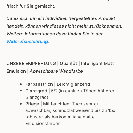
frisch für Sie gemischt.
Da es sich um ein individuell hergestelltes Produkt
handelt, können wir dieses nicht mehr zurücknehmen.
Weitere Informationen dazu finden Sie in der
Widerufsbelehrung
.
UNSERE EMPFEHLUNG |
Qualität | Intelligent Matt
Emulsion |
Abwischbare Wandfarbe
Farbanstrich |
Leicht glänzend
Glanzgrad |
5% (in dunklen Tönen höherer
Glanzgrad)
Pflege |
Mit feuchtem Tuch sehr gut
abwaschbar, schmutzabweisend bis zu 15x
robuster als herkömmliche matte
Emulsionsfarben.