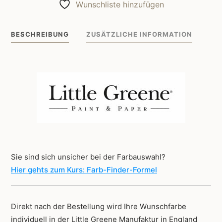
Wandfarbe
Wunschliste hinzufügen
Serpentine
233
BESCHREIBUNG
ZUSÄTZLICHE INFORMATION
Menge
Sie sind sich unsicher bei der Farbauswahl?
Hier gehts zum Kurs: Farb-Finder-Formel
Direkt nach der Bestellung wird Ihre Wunschfarbe
individuell in der Little Greene Manufaktur in England