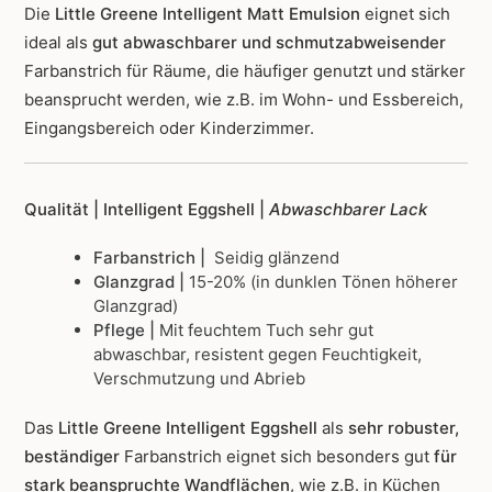
Die
Little Greene Intelligent Matt Emulsion
eignet sich
ideal als
gut abwaschbarer und schmutzabweisender
Farbanstrich für Räume, die häufiger genutzt und stärker
beansprucht werden, wie z.B. im Wohn- und Essbereich,
Eingangsbereich oder Kinderzimmer.
Qualität | Intelligent Eggshell |
Abwaschbarer Lack
Farbanstrich |
Seidig glänzend
Glanzgrad |
15-20% (in dunklen Tönen höherer
Glanzgrad)
Pflege |
Mit feuchtem Tuch sehr gut
abwaschbar, resistent gegen Feuchtigkeit,
Verschmutzung und Abrieb
Das
Little Greene Intelligent Eggshell
als
sehr robuster,
beständiger
Farbanstrich
eignet sich besonders gut
für
stark beanspruchte Wandflächen
, wie z.B. in Küchen