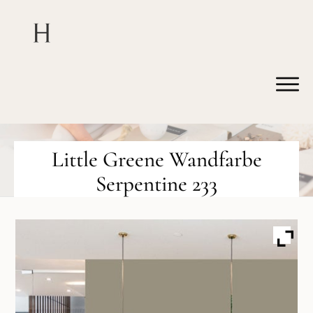
Little Greene Wandfarbe
Serpentine 233