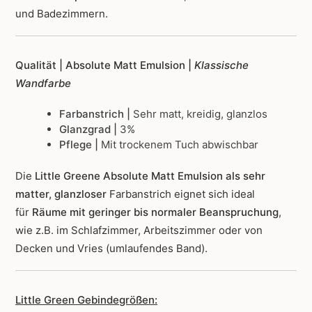
und Badezimmern.
Qualität | Absolute Matt Emulsion |
Klassische
Wandfarbe
Farbanstrich |
Sehr matt, kreidig, glanzlos
Glanzgrad |
3%
Pflege |
Mit trockenem Tuch abwischbar
Die
Little Greene Absolute Matt Emulsion als sehr
matter, glanzloser
Farbanstrich
eignet sich ideal
für
Räume mit geringer bis normaler Beanspruchung
,
wie z.B. im Schlafzimmer, Arbeitszimmer oder von
Decken und Vries (umlaufendes Band).
Little Green Gebindegrößen: