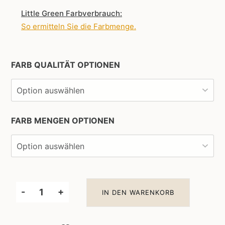
Little Green Farbverbrauch:
So ermitteln Sie die Farbmenge
.
FARB QUALITÄT OPTIONEN
FARB MENGEN OPTIONEN
-
+
IN DEN WARENKORB
Little
Greene