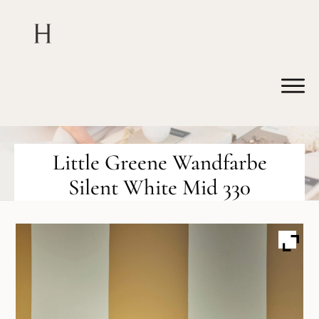
Little Greene Wandfarbe
Silent White Mid 330