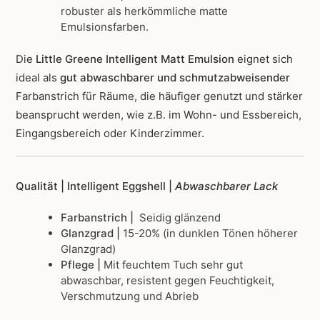
robuster als herkömmliche matte
Emulsionsfarben.
Die
Little Greene Intelligent Matt Emulsion
eignet sich
ideal als
gut abwaschbarer und schmutzabweisender
Farbanstrich für Räume, die häufiger genutzt und stärker
beansprucht werden, wie z.B. im Wohn- und Essbereich,
Eingangsbereich oder Kinderzimmer.
Qualität | Intelligent Eggshell |
Abwaschbarer Lack
Farbanstrich |
Seidig glänzend
Glanzgrad |
15-20% (in dunklen Tönen höherer
Glanzgrad)
Pflege |
Mit feuchtem Tuch sehr gut
abwaschbar, resistent gegen Feuchtigkeit,
Verschmutzung und Abrieb