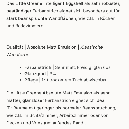
Das
Little Greene Intelligent Eggshell
als
sehr robuster,
beständiger
Farbanstrich
eignet sich besonders gut
für
stark beanspruchte Wandflächen
, wie z.B. in Küchen
und Badezimmern.
Qualität | Absolute Matt Emulsion |
Klassische
Wandfarbe
Farbanstrich |
Sehr matt, kreidig, glanzlos
Glanzgrad |
3%
Pflege |
Mit trockenem Tuch abwischbar
Die
Little Greene Absolute Matt Emulsion als sehr
matter, glanzloser
Farbanstrich
eignet sich ideal
für
Räume mit geringer bis normaler Beanspruchung
,
wie z.B. im Schlafzimmer, Arbeitszimmer oder von
Decken und Vries (umlaufendes Band).