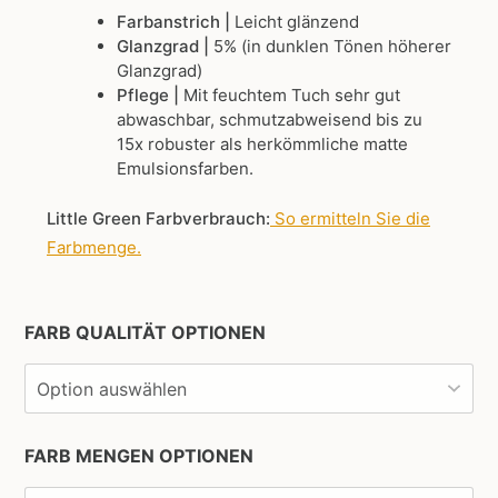
Farbanstrich |
Leicht glänzend
Glanzgrad |
5% (in dunklen Tönen höherer
Glanzgrad)
Pflege |
Mit feuchtem Tuch sehr gut
abwaschbar, schmutzabweisend bis zu
15x robuster als herkömmliche matte
Emulsionsfarben.
Little Green Farbverbrauch:
So ermitteln Sie die
Farbmenge
.
FARB QUALITÄT OPTIONEN
FARB MENGEN OPTIONEN