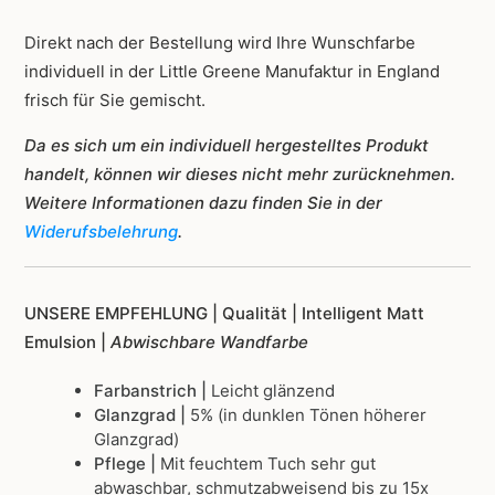
Direkt nach der Bestellung wird Ihre Wunschfarbe
individuell in der Little Greene Manufaktur in England
frisch für Sie gemischt.
Da es sich um ein individuell hergestelltes Produkt
handelt, können wir dieses nicht mehr zurücknehmen.
Weitere Informationen dazu finden Sie in der
Widerufsbelehrung
.
UNSERE EMPFEHLUNG |
Qualität | Intelligent Matt
Emulsion |
Abwischbare Wandfarbe
Farbanstrich |
Leicht glänzend
Glanzgrad |
5% (in dunklen Tönen höherer
Glanzgrad)
Pflege |
Mit feuchtem Tuch sehr gut
abwaschbar, schmutzabweisend bis zu 15x