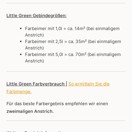
Little Green Gebindegrößen:
Farbeimer mit 1,0l = ca. 14m² (bei einmaligem
Anstrich)
Farbeimer mit 2,5l = ca. 35m² (bei einmaligem
Anstrich)
Farbeimer mit 5,0l = ca. 70m² (bei einmaligem
Anstrich)
Little Green Farbverbrauch |
So ermitteln Sie die
Farbmenge
.
Für das beste Farbergebnis empfehlen wir einen
zweimaligen Anstrich.