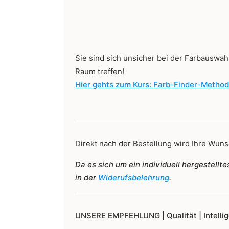
Sie sind sich unsicher bei der Farbauswahl
Raum treffen!
Hier gehts zum Kurs: Farb-Finder-Metho
Direkt nach der Bestellung wird Ihre Wunsc
Da es sich um ein individuell hergestell
in der
Widerufsbelehrung
.
UNSERE EMPFEHLUNG |
Qualität | Intell