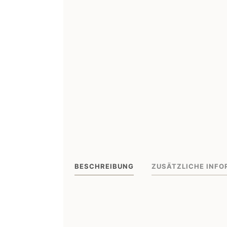
BESCHREIBUNG
ZUSÄTZLICHE INFO