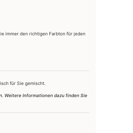
Sie immer den richtigen Farbton für jeden
isch für Sie gemischt.
n. Weitere Informationen dazu finden Sie