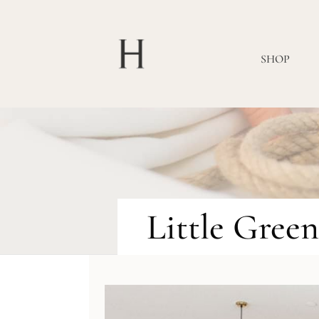
SHOP
Little Gree