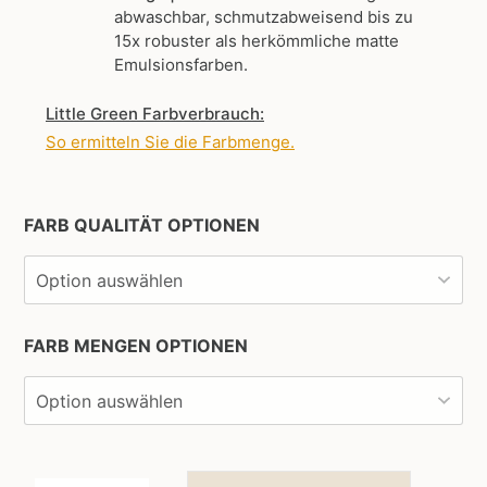
abwaschbar, schmutzabweisend bis zu
15x robuster als herkömmliche matte
Emulsionsfarben.
Little Green Farbverbrauch:
So ermitteln Sie die Farbmenge
.
FARB QUALITÄT OPTIONEN
FARB MENGEN OPTIONEN