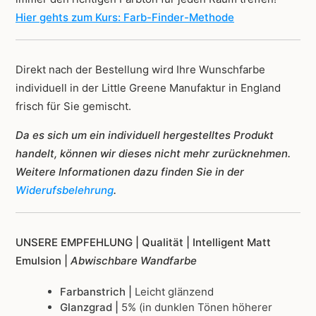
Hier gehts zum Kurs: Farb-Finder-Methode
Direkt nach der Bestellung wird Ihre Wunschfarbe
individuell in der Little Greene Manufaktur in England
frisch für Sie gemischt.
Da es sich um ein individuell hergestelltes Produkt
handelt, können wir dieses nicht mehr zurücknehmen.
Weitere Informationen dazu finden Sie in der
Widerufsbelehrung
.
UNSERE EMPFEHLUNG |
Qualität | Intelligent Matt
Emulsion |
Abwischbare Wandfarbe
Farbanstrich |
Leicht glänzend
Glanzgrad |
5% (in dunklen Tönen höherer