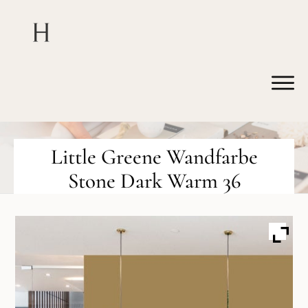
Little Greene Wandfarbe
Stone Dark Warm 36