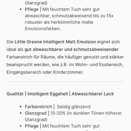
Glanzgrad)
Pflege |
Mit feuchtem Tuch sehr gut
abwaschbar, schmutzabweisend bis zu 15x
robuster als herkömmliche matte
Emulsionsfarben.
Die
Little Greene Intelligent Matt Emulsion
eignet sich
ideal als
gut abwaschbarer und schmutzabweisender
Farbanstrich für Räume, die häufiger genutzt und stärker
beansprucht werden, wie z.B. im Wohn- und Essbereich,
Eingangsbereich oder Kinderzimmer.
Qualität | Intelligent Eggshell |
Abwaschbarer Lack
Farbanstrich |
Seidig glänzend
Glanzgrad |
15-20% (in dunklen Tönen höherer
Glanzgrad)
Pflege |
Mit feuchtem Tuch sehr gut