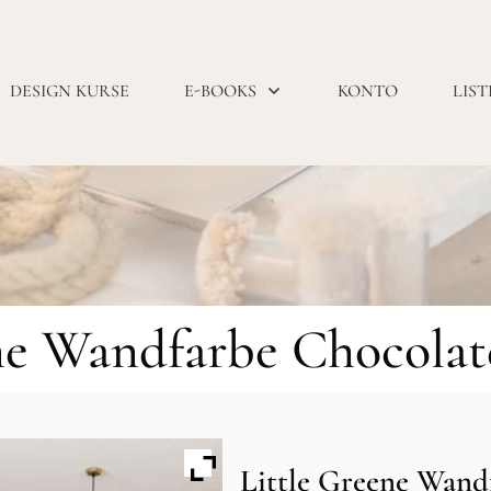
DESIGN KURSE
E-BOOKS
KONTO
LIST
ne Wandfarbe Chocolat
Little Greene Wand