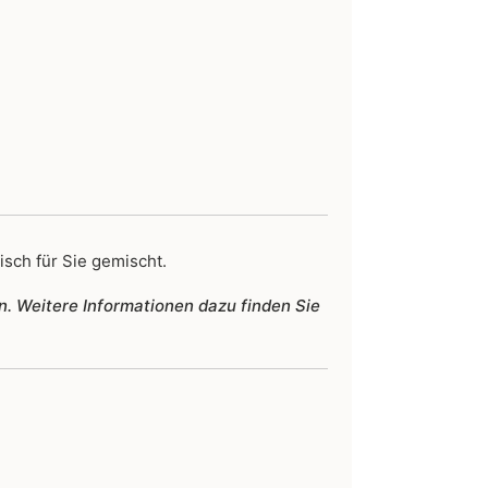
isch für Sie gemischt.
n. Weitere Informationen dazu finden Sie