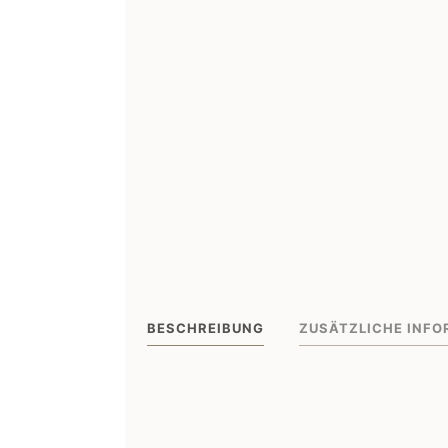
BESCHREIBUNG
ZUSÄTZLICHE INFO