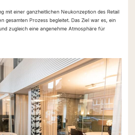
ng mit einer ganzheitlichen Neukonzeption des Retail
 gesamten Prozess begleitet. Das Ziel war es, ein
t und zugleich eine angenehme Atmosphäre für