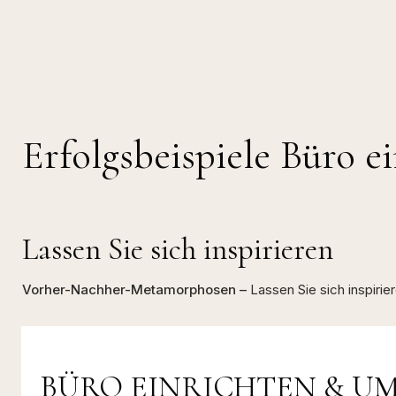
Erfolgsbeispiele Büro e
Lassen Sie sich inspirieren
Vorher-Nachher-Metamorphosen –
Lassen Sie sich inspiri
BÜRO EINRICHTEN & UMB