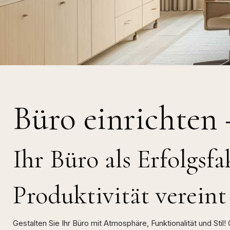
Büro einrichten 
Ihr Büro als Erfolgsf
Produktivität vereint
Gestalten Sie Ihr Büro mit Atmosphäre, Funktionalität und St