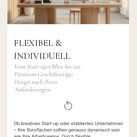
FLEXIBEL &
INDIVIDUELL
Vom Start-up-Office bis zur
Premium-Geschäftsetage:
Design nach Ihren
Anforderungen.
Ob kreatives Start-up oder etabliertes Unternehmen
– Ihre Büroflächen sollten genauso dynamisch sein
wie Ihre Arbeitsweise. Durch flexible