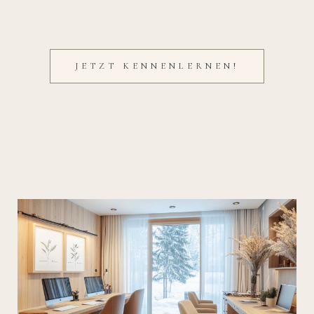
JETZT KENNENLERNEN!