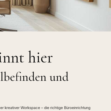
innt hier
hlbefinden und
er kreativer Workspace – die richtige Büroeinrichtung