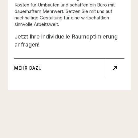
Kosten für Umbauten und schaffen ein Büro mit
dauerhaftem Mehrwert. Setzen Sie mit uns auf
nachhaltige Gestaltung für eine wirtschaftlich
sinnvolle Arbeitswelt.
Jetzt Ihre individuelle Raumoptimierung
anfragen!
MEHR DAZU