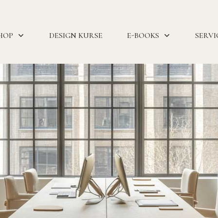
HOP
DESIGN KURSE
E-BOOKS
SERVI