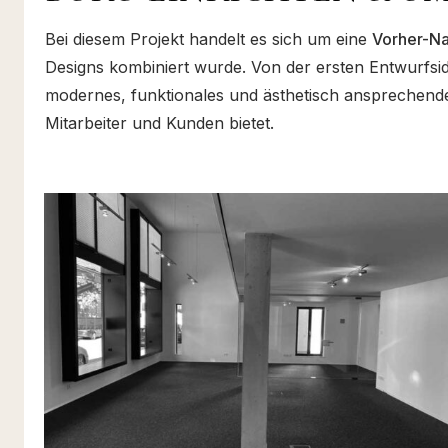
Bei diesem Projekt handelt es sich um eine
Vorher-Na
Designs kombiniert wurde. Von der ersten Entwurfsid
modernes, funktionales und ästhetisch ansprechende
Mitarbeiter und Kunden bietet.