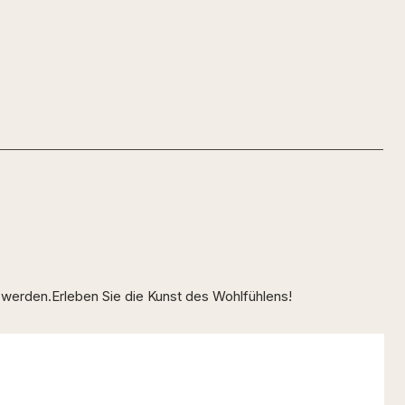
 werden.Erleben Sie die Kunst des Wohlfühlens!