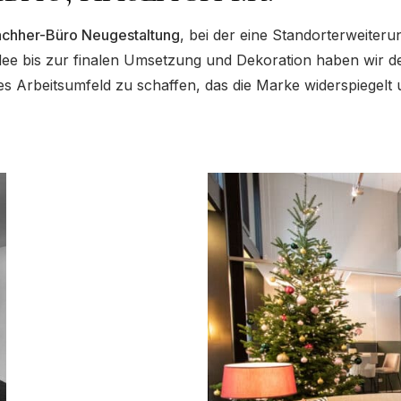
chher-Büro Neugestaltung
, bei der eine Standorterweiteru
ee bis zur finalen Umsetzung und Dekoration haben wir den
s Arbeitsumfeld zu schaffen, das die Marke widerspiegel