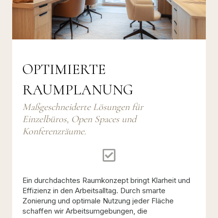
OPTIMIERTE
RAUMPLANUNG
Maßgeschneiderte Lösungen für
Einzelbüros, Open Spaces und
Konferenzräume.
Ein durchdachtes Raumkonzept bringt Klarheit und
Effizienz in den Arbeitsalltag. Durch smarte
Zonierung und optimale Nutzung jeder Fläche
schaffen wir Arbeitsumgebungen, die