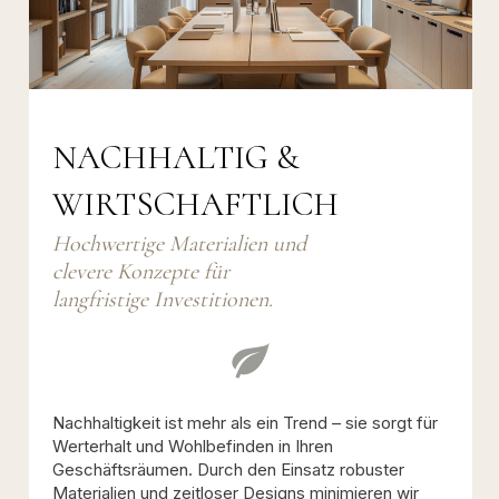
NACHHALTIG &
WIRTSCHAFTLICH
Hochwertige Materialien und
clevere Konzepte für
langfristige Investitionen.
Nachhaltigkeit ist mehr als ein Trend – sie sorgt für
Werterhalt und Wohlbefinden in Ihren
Geschäftsräumen. Durch den Einsatz robuster
Materialien und zeitloser Designs minimieren wir