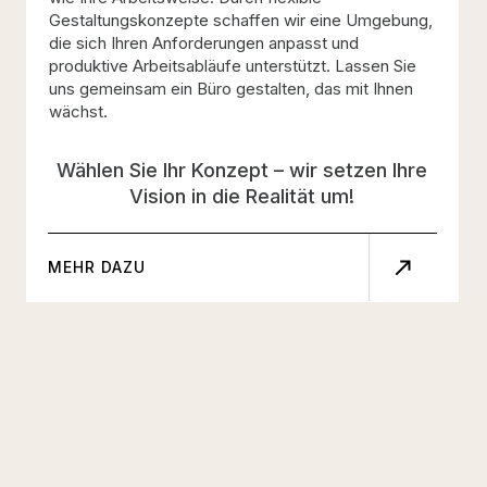
Gestaltungskonzepte schaffen wir eine Umgebung,
die sich Ihren Anforderungen anpasst und
produktive Arbeitsabläufe unterstützt. Lassen Sie
uns gemeinsam ein Büro gestalten, das mit Ihnen
wächst.
Wählen Sie Ihr Konzept – wir setzen Ihre
Vision in die Realität um!
MEHR DAZU