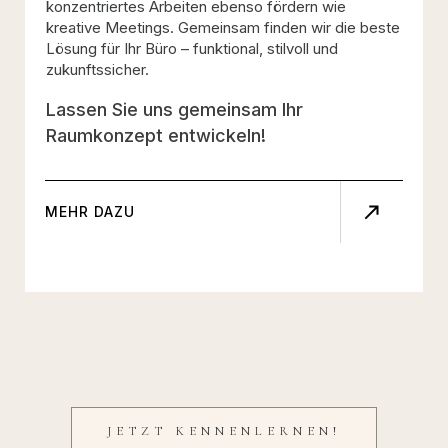
konzentriertes Arbeiten ebenso fördern wie
kreative Meetings. Gemeinsam finden wir die beste
Lösung für Ihr Büro – funktional, stilvoll und
zukunftssicher.
Lassen Sie uns gemeinsam Ihr
Raumkonzept entwickeln!
MEHR DAZU
JETZT KENNENLERNEN!