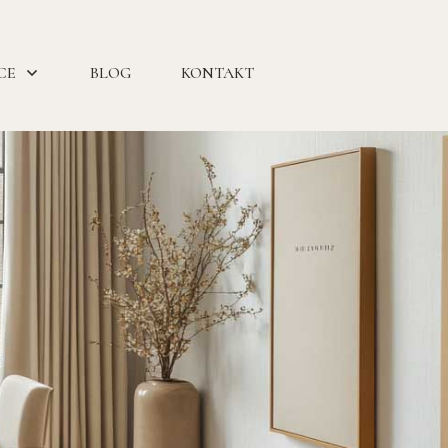
CE
BLOG
KONTAKT