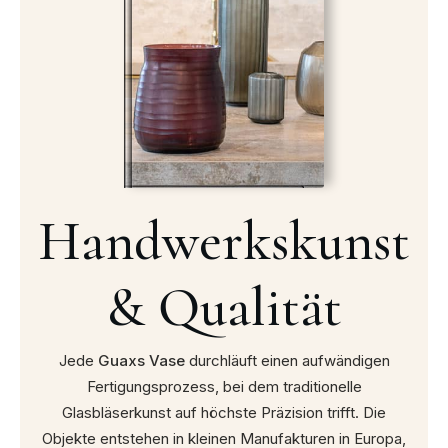
Handwerkskunst
& Qualität
Jede
Guaxs Vase
durchläuft einen aufwändigen
Fertigungsprozess, bei dem traditionelle
Glasbläserkunst auf höchste Präzision trifft. Die
Objekte entstehen in kleinen Manufakturen in Europa,