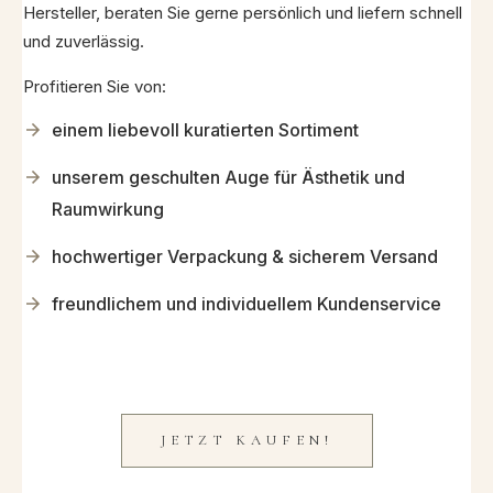
Hersteller, beraten Sie gerne persönlich und liefern schnell
und zuverlässig.
Profitieren Sie von:
einem liebevoll kuratierten Sortiment
unserem geschulten Auge für Ästhetik und
Raumwirkung
hochwertiger Verpackung & sicherem Versand
freundlichem und individuellem Kundenservice
JETZT KAUFEN!