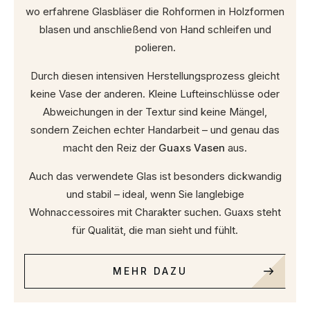
wo erfahrene Glasbläser die Rohformen in Holzformen
blasen und anschließend von Hand schleifen und
polieren.
Durch diesen intensiven Herstellungsprozess gleicht
keine Vase der anderen. Kleine Lufteinschlüsse oder
Abweichungen in der Textur sind keine Mängel,
sondern Zeichen echter Handarbeit – und genau das
macht den Reiz der
Guaxs Vasen
aus.
Auch das verwendete Glas ist besonders dickwandig
und stabil – ideal, wenn Sie langlebige
Wohnaccessoires mit Charakter suchen. Guaxs steht
für Qualität, die man sieht und fühlt.
MEHR DAZU