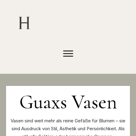
Guaxs Vasen
Vasen sind weit mehr als reine Gefäße für Blumen – sie
sind Ausdruck von Stil, Ästhetik und Persönlichkeit. Als