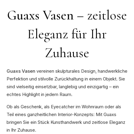
Guaxs Vasen –
zeitlose
Eleganz für Ihr
Zuhause
Guaxs Vasen
vereinen skulpturales Design, handwerkliche
Perfektion und stilvolle Zurückhaltung in einem Objekt. Sie
sind vielseitig einsetzbar, langlebig und einzigartig – ein
echtes Highlight in jedem Raum.
Ob als Geschenk, als Eyecatcher im Wohnraum oder als
Teil eines ganzheitlichen Interior-Konzepts: Mit Guaxs
bringen Sie ein Stück Kunsthandwerk und zeitlose Eleganz
in Ihr Zuhause.