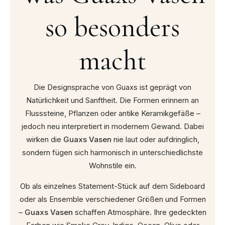
so besonders
macht
Die Designsprache von Guaxs ist geprägt von
Natürlichkeit und Sanftheit. Die Formen erinnern an
Flusssteine, Pflanzen oder antike Keramikgefäße –
jedoch neu interpretiert in modernem Gewand. Dabei
wirken die
Guaxs Vasen
nie laut oder aufdringlich,
sondern fügen sich harmonisch in unterschiedlichste
Wohnstile ein.
Ob als einzelnes Statement-Stück auf dem Sideboard
oder als Ensemble verschiedener Größen und Formen
–
Guaxs Vasen
schaffen Atmosphäre. Ihre gedeckten