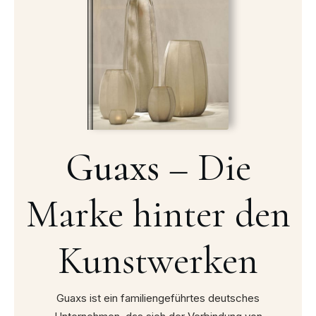
Guaxs –
Die
Marke hinter den
Kunstwerken
Guaxs ist ein familiengeführtes deutsches