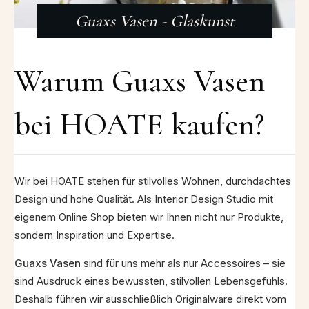
Guaxs Vasen - Glaskunst
Warum Guaxs Vasen
bei HOATE kaufen?
Wir bei HOATE stehen für stilvolles Wohnen, durchdachtes
Design und hohe Qualität. Als Interior Design Studio mit
eigenem Online Shop bieten wir Ihnen nicht nur Produkte,
sondern Inspiration und Expertise.
Guaxs Vasen
sind für uns mehr als nur Accessoires – sie
sind Ausdruck eines bewussten, stilvollen Lebensgefühls.
Deshalb führen wir ausschließlich Originalware direkt vom