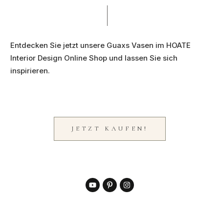
Entdecken Sie jetzt unsere Guaxs Vasen im HOATE
Interior Design Online Shop
und lassen Sie sich
inspirieren.
JETZT KAUFEN!