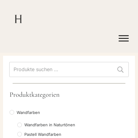
Suchen
nach:
Produktkategorien
Wandfarben
Wandfarben in Naturtönen
Pastell Wandfarben