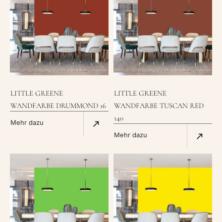
LITTLE GREENE
LITTLE GREENE
WANDFARBE DRUMMOND 16
WANDFARBE TUSCAN RED
140
Mehr dazu
Mehr dazu