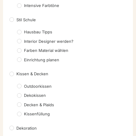
Intensive Farbtöne
Stil Schule
Hausbau Tipps
Interior Designer werden?
Farben Material wählen
Einrichtung planen
Kissen & Decken
Outdoorkissen
Dekokissen
Decken & Plaids
Kissenfüllung
Dekoration