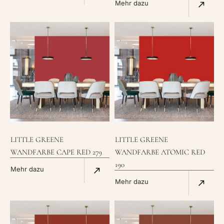
Mehr dazu
LITTLE GREENE
LITTLE GREENE
WANDFARBE CAPE RED 279
WANDFARBE ATOMIC RED
190
Mehr dazu
Mehr dazu